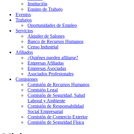
Institución
Equipo de Trabajo
Eventos
Trabajos
Oportunidades de Empleo
Servicios
Alquiler de Salones
Banco de Recursos Humanos
Censo Industrial
Afiliados
¿Quiénes pueden afiliarse?
Empresas Afiliadas
Empresas Asociadas
Asociados Profesionales
Comisiones
Comisión de Recursos Humanos
Comisión Legal
Comisión de Seguridad, Salud
Laboral y Ambiente
Comisión de Responsabilidad
Social Empresarial
Comisión de Comercio Exterior
Comisión de Seguridad Física