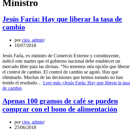
Ministro
Jesús Faría: Hay que liberar la tasa de
cambio
por
ciea_admin
10/07/2018
Jesús Faría, ex ministro de Comercio Exterior y constituyente,
indicó este martes que el gobierno nacional debe establecer un
mercado libre para las divisas. “No tenemos otra opción que liberar
el control de cambio. El control de cambio se agotó. Hay que
eliminarlo. Muchas de las decisiones que hemos tomado no han
tenido el resultado…
Leer más »
Jesús Faría: Hay que liberar la tasa
de cambio
Apenas 100 gramos de café se pueden
comprar con el bono de alimentación
por
ciea_admin
25/06/2018