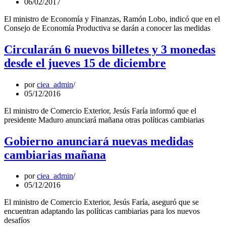
06/02/2017
El ministro de Economía y Finanzas, Ramón Lobo, indicó que en el
Consejo de Economía Productiva se darán a conocer las medidas
Circularán 6 nuevos billetes y 3 monedas
desde el jueves 15 de diciembre
por
ciea_admin
05/12/2016
El ministro de Comercio Exterior, Jesús Faría informó que el
presidente Maduro anunciará mañana otras políticas cambiarias
Gobierno anunciará nuevas medidas
cambiarias mañana
por
ciea_admin
05/12/2016
El ministro de Comercio Exterior, Jesús Faría, aseguró que se
encuentran adaptando las políticas cambiarias para los nuevos
desafíos