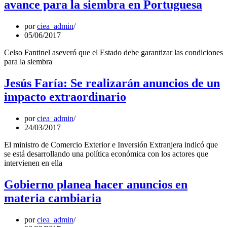
avance para la siembra en Portuguesa
por
ciea_admin
05/06/2017
Celso Fantinel aseveró que el Estado debe garantizar las condiciones
para la siembra
Jesús Faría: Se realizarán anuncios de un
impacto extraordinario
por
ciea_admin
24/03/2017
El ministro de Comercio Exterior e Inversión Extranjera indicó que
se está desarrollando una política económica con los actores que
intervienen en ella
Gobierno planea hacer anuncios en
materia cambiaria
por
ciea_admin