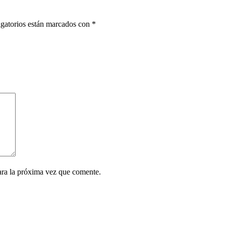
gatorios están marcados con
*
ara la próxima vez que comente.