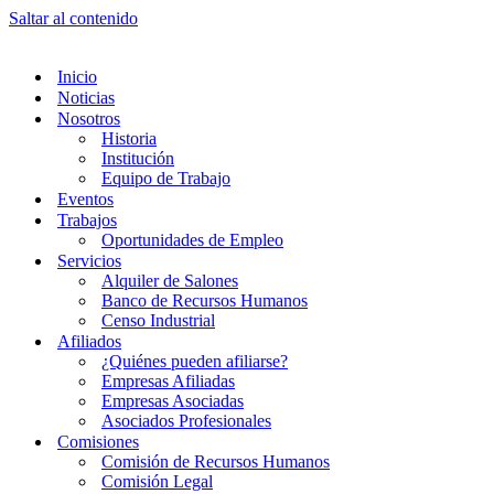
Saltar al contenido
Inicio
Noticias
Nosotros
Historia
Institución
Equipo de Trabajo
Eventos
Trabajos
Oportunidades de Empleo
Servicios
Alquiler de Salones
Banco de Recursos Humanos
Censo Industrial
Afiliados
¿Quiénes pueden afiliarse?
Empresas Afiliadas
Empresas Asociadas
Asociados Profesionales
Comisiones
Comisión de Recursos Humanos
Comisión Legal