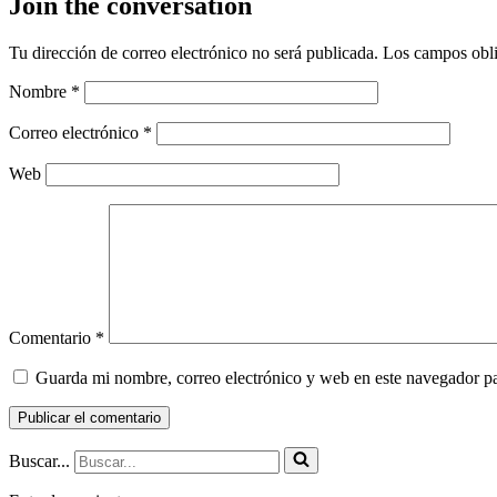
Join the conversation
Tu dirección de correo electrónico no será publicada.
Los campos obli
Nombre
*
Correo electrónico
*
Web
Comentario
*
Guarda mi nombre, correo electrónico y web en este navegador p
Buscar...