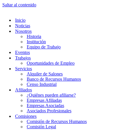
Saltar al contenido
Inicio
Noticias
Nosotros
Historia
Institución
Equipo de Trabajo
Eventos
Trabajos
Oportunidades de Empleo
Servicios
Alquiler de Salones
Banco de Recursos Humanos
Censo Industrial
Afiliados
¿Quiénes pueden afiliarse?
Empresas Afiliadas
Empresas Asociadas
Asociados Profesionales
Comisiones
Comisión de Recursos Humanos
Comisión Legal