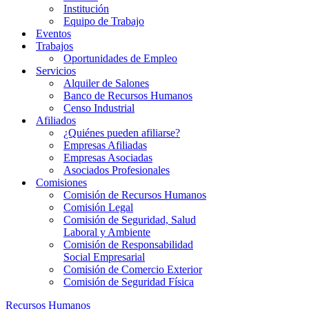
Institución
Equipo de Trabajo
Eventos
Trabajos
Oportunidades de Empleo
Servicios
Alquiler de Salones
Banco de Recursos Humanos
Censo Industrial
Afiliados
¿Quiénes pueden afiliarse?
Empresas Afiliadas
Empresas Asociadas
Asociados Profesionales
Comisiones
Comisión de Recursos Humanos
Comisión Legal
Comisión de Seguridad, Salud
Laboral y Ambiente
Comisión de Responsabilidad
Social Empresarial
Comisión de Comercio Exterior
Comisión de Seguridad Física
Recursos Humanos