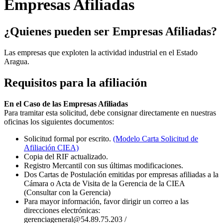
Empresas Afiliadas
¿Quienes pueden ser Empresas Afiliadas?
Las empresas que exploten la actividad industrial en el Estado
Aragua.
Requisitos para la afiliación
En el Caso de las Empresas Afiliadas
Para tramitar esta solicitud, debe consignar directamente en nuestras
oficinas los siguientes documentos:
Solicitud formal por escrito.
(Modelo Carta Solicitud de
Afiliación CIEA)
Copia del RIF actualizado.
Registro Mercantil con sus últimas modificaciones.
Dos Cartas de Postulación emitidas por empresas afiliadas a la
Cámara o Acta de Visita de la Gerencia de la CIEA
(Consultar con la Gerencia)
Para mayor información, favor dirigir un correo a las
direcciones electrónicas:
gerenciageneral@54.89.75.203 /