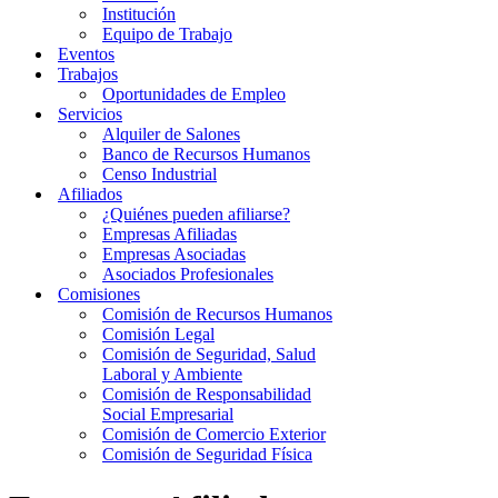
Institución
Equipo de Trabajo
Eventos
Trabajos
Oportunidades de Empleo
Servicios
Alquiler de Salones
Banco de Recursos Humanos
Censo Industrial
Afiliados
¿Quiénes pueden afiliarse?
Empresas Afiliadas
Empresas Asociadas
Asociados Profesionales
Comisiones
Comisión de Recursos Humanos
Comisión Legal
Comisión de Seguridad, Salud
Laboral y Ambiente
Comisión de Responsabilidad
Social Empresarial
Comisión de Comercio Exterior
Comisión de Seguridad Física