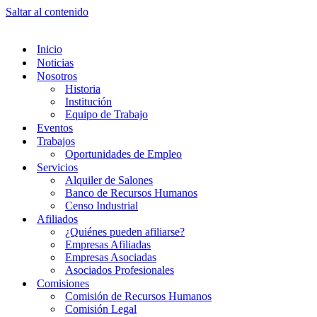
Saltar al contenido
Inicio
Noticias
Nosotros
Historia
Institución
Equipo de Trabajo
Eventos
Trabajos
Oportunidades de Empleo
Servicios
Alquiler de Salones
Banco de Recursos Humanos
Censo Industrial
Afiliados
¿Quiénes pueden afiliarse?
Empresas Afiliadas
Empresas Asociadas
Asociados Profesionales
Comisiones
Comisión de Recursos Humanos
Comisión Legal