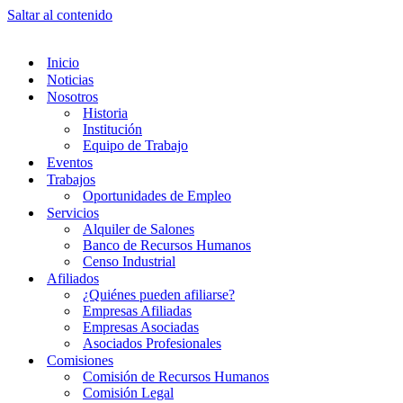
Saltar al contenido
Inicio
Noticias
Nosotros
Historia
Institución
Equipo de Trabajo
Eventos
Trabajos
Oportunidades de Empleo
Servicios
Alquiler de Salones
Banco de Recursos Humanos
Censo Industrial
Afiliados
¿Quiénes pueden afiliarse?
Empresas Afiliadas
Empresas Asociadas
Asociados Profesionales
Comisiones
Comisión de Recursos Humanos
Comisión Legal