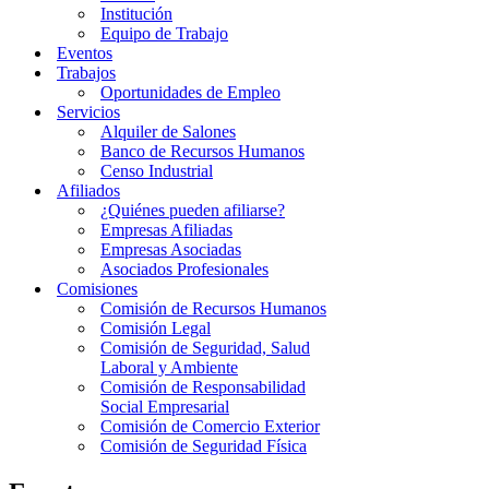
Institución
Equipo de Trabajo
Eventos
Trabajos
Oportunidades de Empleo
Servicios
Alquiler de Salones
Banco de Recursos Humanos
Censo Industrial
Afiliados
¿Quiénes pueden afiliarse?
Empresas Afiliadas
Empresas Asociadas
Asociados Profesionales
Comisiones
Comisión de Recursos Humanos
Comisión Legal
Comisión de Seguridad, Salud
Laboral y Ambiente
Comisión de Responsabilidad
Social Empresarial
Comisión de Comercio Exterior
Comisión de Seguridad Física