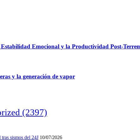
a Estabilidad Emocional y la Productividad Post-Terre
eras y la generación de vapor
rized
(2397)
tras sismos del 24J
10/07/2026