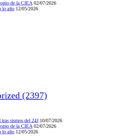
acopio de la CIEA
02/07/2026
lo alto
12/05/2026
rized
(2397)
tras sismos del 24J
10/07/2026
acopio de la CIEA
02/07/2026
lo alto
12/05/2026