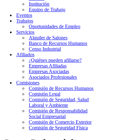
Institución
Equipo de Trabajo
Eventos
Trabajos
Oportunidades de Empleo
Servicios
Alquiler de Salones
Banco de Recursos Humanos
Censo Industrial
Afiliados
¿Quiénes pueden afiliarse?
Empresas Afiliadas
Empresas Asociadas
Asociados Profesionales
Comisiones
Comisión de Recursos Humanos
Comisión Legal
Comisión de Seguridad, Salud
Laboral y Ambiente
Comisión de Responsabilidad
Social Empresarial
Comisión de Comercio Exterior
Comisión de Seguridad Física