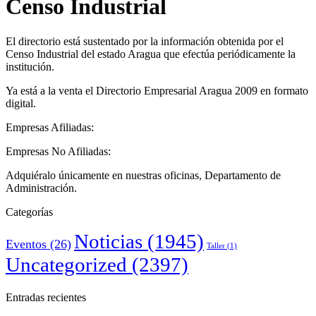
Censo Industrial
El directorio está sustentado por la información obtenida por el
Censo Industrial del estado Aragua que efectúa periódicamente la
institución.
Ya está a la venta el Directorio Empresarial Aragua 2009 en formato
digital.
Empresas Afiliadas:
Empresas No Afiliadas:
Adquiéralo únicamente en nuestras oficinas, Departamento de
Administración.
Categorías
Noticias
(1945)
Eventos
(26)
Taller
(1)
Uncategorized
(2397)
Entradas recientes