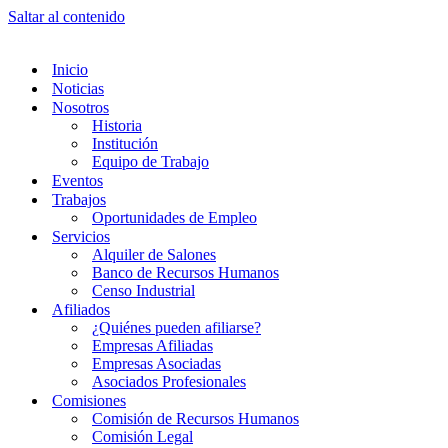
Saltar al contenido
Inicio
Noticias
Nosotros
Historia
Institución
Equipo de Trabajo
Eventos
Trabajos
Oportunidades de Empleo
Servicios
Alquiler de Salones
Banco de Recursos Humanos
Censo Industrial
Afiliados
¿Quiénes pueden afiliarse?
Empresas Afiliadas
Empresas Asociadas
Asociados Profesionales
Comisiones
Comisión de Recursos Humanos
Comisión Legal