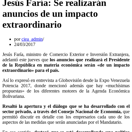
Jesús Faría: Se realizarán
anuncios de un impacto
extraordinario
por
ciea_admin
24/03/2017
Jesús Faría, ministro de Comercio Exterior e Inversión Extranjera,
adelantó este jueves que
los anuncios que realizará el Presidente
de la República en materia económica serán «de un impacto
extraordinario» para el país.
Así lo expresó en entrevista a Globovisión desde la Expo Venezuela
Potencia 2017, donde mencionó además que hay «muchísimas
propuestas» de los diferentes motores de la Agenda Económica
Bolivariana.
Resaltó la apertura y el diálogo que se ha desarrollado con el
sector privado, a través del Consejo Nacional de Economía,
que
permitió discutir en detalle con los empresarios cada uno de los
aspectos de las medidas que serán anunciadas por el Mandatario.