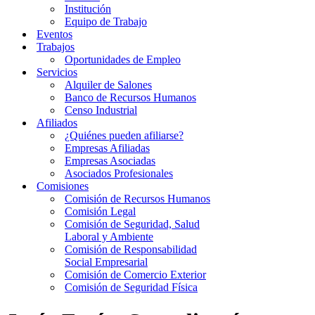
Institución
Equipo de Trabajo
Eventos
Trabajos
Oportunidades de Empleo
Servicios
Alquiler de Salones
Banco de Recursos Humanos
Censo Industrial
Afiliados
¿Quiénes pueden afiliarse?
Empresas Afiliadas
Empresas Asociadas
Asociados Profesionales
Comisiones
Comisión de Recursos Humanos
Comisión Legal
Comisión de Seguridad, Salud
Laboral y Ambiente
Comisión de Responsabilidad
Social Empresarial
Comisión de Comercio Exterior
Comisión de Seguridad Física