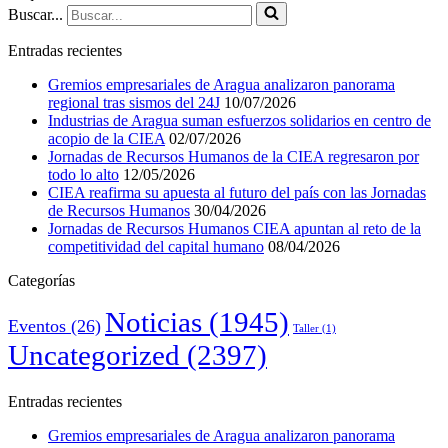
Buscar...
Entradas recientes
Gremios empresariales de Aragua analizaron panorama
regional tras sismos del 24J
10/07/2026
Industrias de Aragua suman esfuerzos solidarios en centro de
acopio de la CIEA
02/07/2026
Jornadas de Recursos Humanos de la CIEA regresaron por
todo lo alto
12/05/2026
CIEA reafirma su apuesta al futuro del país con las Jornadas
de Recursos Humanos
30/04/2026
Jornadas de Recursos Humanos CIEA apuntan al reto de la
competitividad del capital humano
08/04/2026
Categorías
Noticias
(1945)
Eventos
(26)
Taller
(1)
Uncategorized
(2397)
Entradas recientes
Gremios empresariales de Aragua analizaron panorama