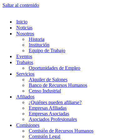
Saltar al contenido
Inicio
Noticias
Nosotros
Historia
Institución
Equipo de Trabajo
Eventos
Trabajos
Oportunidades de Empleo
Servicios
Alquiler de Salones
Banco de Recursos Humanos
Censo Industrial
Afiliados
¿Quiénes pueden afiliarse?
Empresas Afiliadas
Empresas Asociadas
Asociados Profesionales
Comisiones
Comisión de Recursos Humanos
Comisión Legal