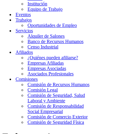
Institución
Equipo de Trabajo
Eventos
Trabajos
Oportunidades de Empleo
Servicios
Alquiler de Salones
Banco de Recursos Humanos
Censo Industrial
Afiliados
¿Quiénes pueden afiliarse?
Empresas Afiliadas
Empresas Asociadas
Asociados Profesionales
Comisiones
Comisión de Recursos Humanos
Comisión Legal
Comisión de Seguridad, Salud
Laboral y Ambiente
Comisión de Responsabilidad
Social Empresarial
Comisión de Comercio Exterior
Comisión de Seguridad Física