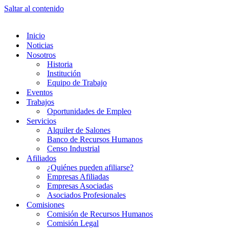
Saltar al contenido
Inicio
Noticias
Nosotros
Historia
Institución
Equipo de Trabajo
Eventos
Trabajos
Oportunidades de Empleo
Servicios
Alquiler de Salones
Banco de Recursos Humanos
Censo Industrial
Afiliados
¿Quiénes pueden afiliarse?
Empresas Afiliadas
Empresas Asociadas
Asociados Profesionales
Comisiones
Comisión de Recursos Humanos
Comisión Legal