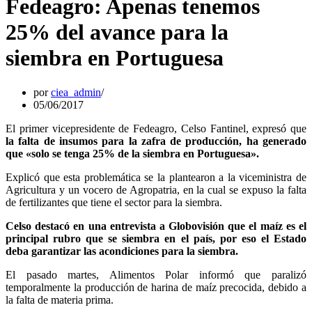
Fedeagro: Apenas tenemos
25% del avance para la
siembra en Portuguesa
por
ciea_admin
05/06/2017
El primer vicepresidente de Fedeagro, Celso Fantinel, expresó que
la falta de insumos para la zafra de producción, ha generado
que «solo se tenga 25% de la siembra en Portuguesa».
Explicó que esta problemática se la plantearon a la viceministra de
Agricultura y un vocero de Agropatria, en la cual se expuso la falta
de fertilizantes que tiene el sector para la siembra.
Celso destacó en una entrevista a Globovisión que el maíz es el
principal rubro que se siembra en el país, por eso el Estado
deba garantizar las acondiciones para la siembra.
El pasado martes, Alimentos Polar informó que paralizó
temporalmente la producción de harina de maíz precocida, debido a
la falta de materia prima.