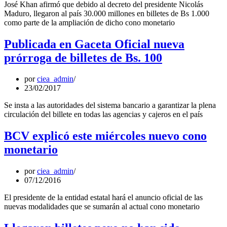
José Khan afirmó que debido al decreto del presidente Nicolás
Maduro, llegaron al país 30.000 millones en billetes de Bs 1.000
como parte de la ampliación de dicho cono monetario
Publicada en Gaceta Oficial nueva
prórroga de billetes de Bs. 100
por
ciea_admin
23/02/2017
Se insta a las autoridades del sistema bancario a garantizar la plena
circulación del billete en todas las agencias y cajeros en el país
BCV explicó este miércoles nuevo cono
monetario
por
ciea_admin
07/12/2016
El presidente de la entidad estatal hará el anuncio oficial de las
nuevas modalidades que se sumarán al actual cono monetario