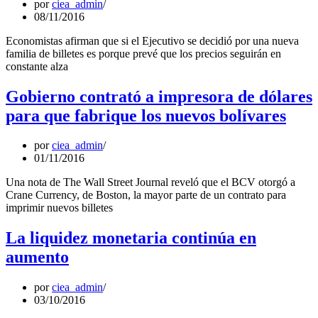
por
ciea_admin
08/11/2016
Economistas afirman que si el Ejecutivo se decidió por una nueva
familia de billetes es porque prevé que los precios seguirán en
constante alza
Gobierno contrató a impresora de dólares
para que fabrique los nuevos bolívares
por
ciea_admin
01/11/2016
Una nota de The Wall Street Journal reveló que el BCV otorgó a
Crane Currency, de Boston, la mayor parte de un contrato para
imprimir nuevos billetes
La liquidez monetaria continúa en
aumento
por
ciea_admin
03/10/2016