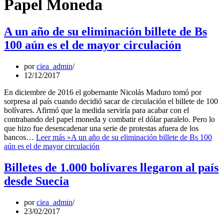
Papel Moneda
A un año de su eliminación billete de Bs
100 aún es el de mayor circulación
por
ciea_admin
12/12/2017
En diciembre de 2016 el gobernante Nicolás Maduro tomó por
sorpresa al país cuando decidió sacar de circulación el billete de 100
bolívares. Afirmó que la medida serviría para acabar con el
contrabando del papel moneda y combatir el dólar paralelo. Pero lo
que hizo fue desencadenar una serie de protestas afuera de los
bancos…
Leer más »
A un año de su eliminación billete de Bs 100
aún es el de mayor circulación
Billetes de 1.000 bolívares llegaron al país
desde Suecia
por
ciea_admin
23/02/2017