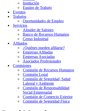
Institución
Equipo de Trabajo
Eventos
Trabajos
Oportunidades de Empleo
Servicios
Alquiler de Salones
Banco de Recursos Humanos
Censo Industrial
Afiliados
¿Quiénes pueden afiliarse?
Empresas Afiliadas
Empresas Asociadas
Asociados Profesionales
Comisiones
Comisión de Recursos Humanos
Comisión Legal
Comisión de Seguridad, Salud
Laboral y Ambiente
Comisión de Responsabilidad
Social Empresarial
Comisión de Comercio Exterior
Comisión de Seguridad Física