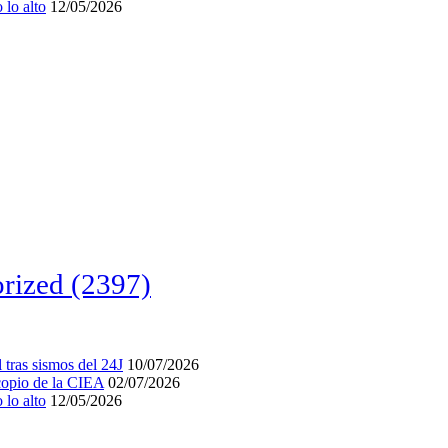
lo alto
12/05/2026
rized
(2397)
tras sismos del 24J
10/07/2026
acopio de la CIEA
02/07/2026
lo alto
12/05/2026