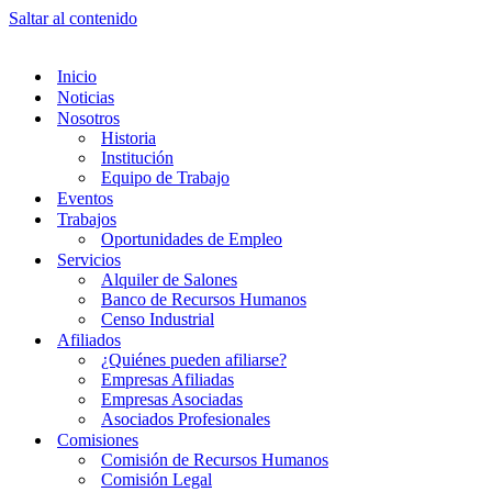
Saltar al contenido
Inicio
Noticias
Nosotros
Historia
Institución
Equipo de Trabajo
Eventos
Trabajos
Oportunidades de Empleo
Servicios
Alquiler de Salones
Banco de Recursos Humanos
Censo Industrial
Afiliados
¿Quiénes pueden afiliarse?
Empresas Afiliadas
Empresas Asociadas
Asociados Profesionales
Comisiones
Comisión de Recursos Humanos
Comisión Legal