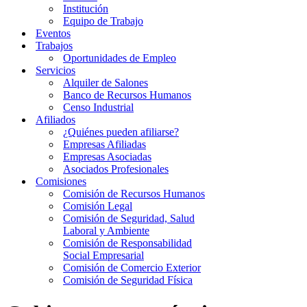
Institución
Equipo de Trabajo
Eventos
Trabajos
Oportunidades de Empleo
Servicios
Alquiler de Salones
Banco de Recursos Humanos
Censo Industrial
Afiliados
¿Quiénes pueden afiliarse?
Empresas Afiliadas
Empresas Asociadas
Asociados Profesionales
Comisiones
Comisión de Recursos Humanos
Comisión Legal
Comisión de Seguridad, Salud
Laboral y Ambiente
Comisión de Responsabilidad
Social Empresarial
Comisión de Comercio Exterior
Comisión de Seguridad Física