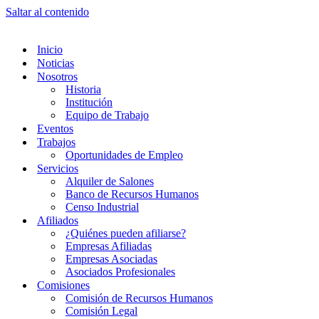
Saltar al contenido
Inicio
Noticias
Nosotros
Historia
Institución
Equipo de Trabajo
Eventos
Trabajos
Oportunidades de Empleo
Servicios
Alquiler de Salones
Banco de Recursos Humanos
Censo Industrial
Afiliados
¿Quiénes pueden afiliarse?
Empresas Afiliadas
Empresas Asociadas
Asociados Profesionales
Comisiones
Comisión de Recursos Humanos
Comisión Legal