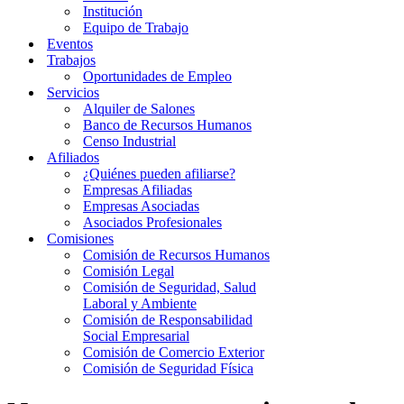
Institución
Equipo de Trabajo
Eventos
Trabajos
Oportunidades de Empleo
Servicios
Alquiler de Salones
Banco de Recursos Humanos
Censo Industrial
Afiliados
¿Quiénes pueden afiliarse?
Empresas Afiliadas
Empresas Asociadas
Asociados Profesionales
Comisiones
Comisión de Recursos Humanos
Comisión Legal
Comisión de Seguridad, Salud
Laboral y Ambiente
Comisión de Responsabilidad
Social Empresarial
Comisión de Comercio Exterior
Comisión de Seguridad Física