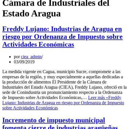
Cámara de Industriales del
Estado Aragua
Freddy Lujano: Industrias de Aragua en
riesgo por Ordenanza de Impuesto sobre
Actividades Económicas
por
ciea_admin
03/09/2019
La medida vigente en Cagua, municipio Sucre, compromete a las
empresas de la región, y muy especialmente a aquellas dedicadas a
la producción de alimentos El Presidente de la Cámara de
Industriales del Estado Aragua (CIEA), Freddy Lujano, ofreció en la
sede de Conindustria un pronunciamiento respecto a la Ordenanza
de Impuesto sobre Actividades Económicas,…
Leer más »
Freddy
Lujano: Industrias de Aragua en riesgo por Ordenanza de Impuesto
sobre Actividades Económicas
Incremento de impuesto municipal
fomenta cierre de industrias aragüeñas