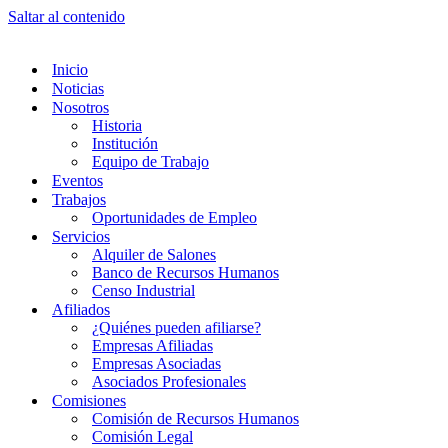
Saltar al contenido
Inicio
Noticias
Nosotros
Historia
Institución
Equipo de Trabajo
Eventos
Trabajos
Oportunidades de Empleo
Servicios
Alquiler de Salones
Banco de Recursos Humanos
Censo Industrial
Afiliados
¿Quiénes pueden afiliarse?
Empresas Afiliadas
Empresas Asociadas
Asociados Profesionales
Comisiones
Comisión de Recursos Humanos
Comisión Legal