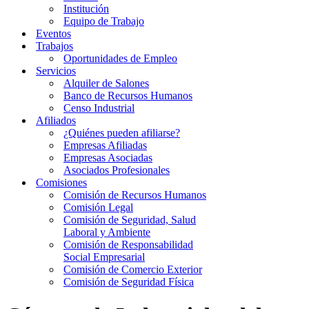
Institución
Equipo de Trabajo
Eventos
Trabajos
Oportunidades de Empleo
Servicios
Alquiler de Salones
Banco de Recursos Humanos
Censo Industrial
Afiliados
¿Quiénes pueden afiliarse?
Empresas Afiliadas
Empresas Asociadas
Asociados Profesionales
Comisiones
Comisión de Recursos Humanos
Comisión Legal
Comisión de Seguridad, Salud
Laboral y Ambiente
Comisión de Responsabilidad
Social Empresarial
Comisión de Comercio Exterior
Comisión de Seguridad Física