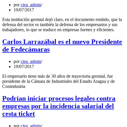
por
ciea_admin
19/07/2017
Esta institución gremial dejó claro, en el documento emitido, que la
defensa del sector es también la defensa de los empresarios y sus
trabajadores, lo que se traduce en empresas fuertes y eficientes.
Carlos Larrazábal es el nuevo Presidente
de Fedecámaras
por
ciea_admin
19/07/2017
El empresario tiene más de 30 años de trayectoria gremial, fue
presidente de la Cámara de Industriales del Estado Aragua y de
Conindustria
Podrían iniciar procesos legales contra
empresas por la incidencia salarial del
cesta ticket
por
ciea_admin