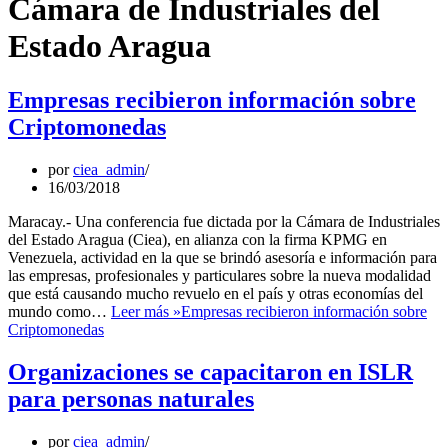
Cámara de Industriales del
Estado Aragua
Empresas recibieron información sobre
Criptomonedas
por
ciea_admin
16/03/2018
Maracay.- Una conferencia fue dictada por la Cámara de Industriales
del Estado Aragua (Ciea), en alianza con la firma KPMG en
Venezuela, actividad en la que se brindó asesoría e información para
las empresas, profesionales y particulares sobre la nueva modalidad
que está causando mucho revuelo en el país y otras economías del
mundo como…
Leer más »
Empresas recibieron información sobre
Criptomonedas
Organizaciones se capacitaron en ISLR
para personas naturales
por
ciea_admin