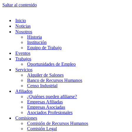
Saltar al contenido
Inicio
Noticias
Nosotros
Historia
Institución
Equipo de Trabajo
Eventos
Trabajos
Oportunidades de Empleo
Servicios
Alquiler de Salones
Banco de Recursos Humanos
Censo Industrial
Afiliados
¿Quiénes pueden afiliarse?
Empresas Afiliadas
Empresas Asociadas
Asociados Profesionales
Comisiones
Comisión de Recursos Humanos
Comisión Legal