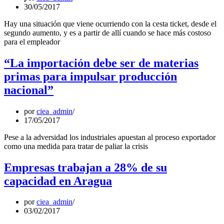
30/05/2017
Hay una situación que viene ocurriendo con la cesta ticket, desde el
segundo aumento, y es a partir de allí cuando se hace más costoso
para el empleador
“La importación debe ser de materias
primas para impulsar producción
nacional”
por
ciea_admin
17/05/2017
Pese a la adversidad los industriales apuestan al proceso exportador
como una medida para tratar de paliar la crisis
Empresas trabajan a 28% de su
capacidad en Aragua
por
ciea_admin
03/02/2017