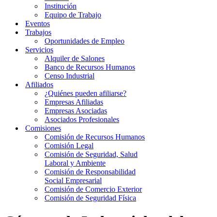
Institución
Equipo de Trabajo
Eventos
Trabajos
Oportunidades de Empleo
Servicios
Alquiler de Salones
Banco de Recursos Humanos
Censo Industrial
Afiliados
¿Quiénes pueden afiliarse?
Empresas Afiliadas
Empresas Asociadas
Asociados Profesionales
Comisiones
Comisión de Recursos Humanos
Comisión Legal
Comisión de Seguridad, Salud
Laboral y Ambiente
Comisión de Responsabilidad
Social Empresarial
Comisión de Comercio Exterior
Comisión de Seguridad Física