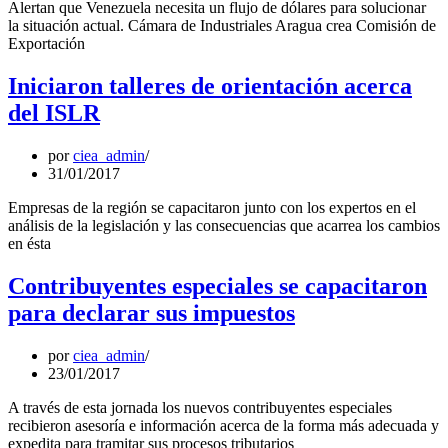
Alertan que Venezuela necesita un flujo de dólares para solucionar
la situación actual. Cámara de Industriales Aragua crea Comisión de
Exportación
Iniciaron talleres de orientación acerca
del ISLR
por
ciea_admin
31/01/2017
Empresas de la región se capacitaron junto con los expertos en el
análisis de la legislación y las consecuencias que acarrea los cambios
en ésta
Contribuyentes especiales se capacitaron
para declarar sus impuestos
por
ciea_admin
23/01/2017
A través de esta jornada los nuevos contribuyentes especiales
recibieron asesoría e información acerca de la forma más adecuada y
expedita para tramitar sus procesos tributarios