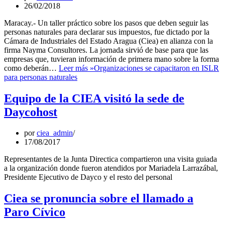
26/02/2018
Maracay.- Un taller práctico sobre los pasos que deben seguir las
personas naturales para declarar sus impuestos, fue dictado por la
Cámara de Industriales del Estado Aragua (Ciea) en alianza con la
firma Nayma Consultores. La jornada sirvió de base para que las
empresas que, tuvieran información de primera mano sobre la forma
como deberán…
Leer más »
Organizaciones se capacitaron en ISLR
para personas naturales
Equipo de la CIEA visitó la sede de
Daycohost
por
ciea_admin
17/08/2017
Representantes de la Junta Directica compartieron una visita guiada
a la organización donde fueron atendidos por Mariadela Larrazábal,
Presidente Ejecutivo de Dayco y el resto del personal
Ciea se pronuncia sobre el llamado a
Paro Cívico