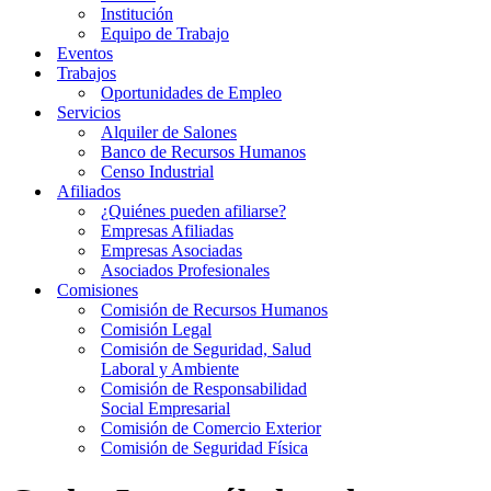
Institución
Equipo de Trabajo
Eventos
Trabajos
Oportunidades de Empleo
Servicios
Alquiler de Salones
Banco de Recursos Humanos
Censo Industrial
Afiliados
¿Quiénes pueden afiliarse?
Empresas Afiliadas
Empresas Asociadas
Asociados Profesionales
Comisiones
Comisión de Recursos Humanos
Comisión Legal
Comisión de Seguridad, Salud
Laboral y Ambiente
Comisión de Responsabilidad
Social Empresarial
Comisión de Comercio Exterior
Comisión de Seguridad Física