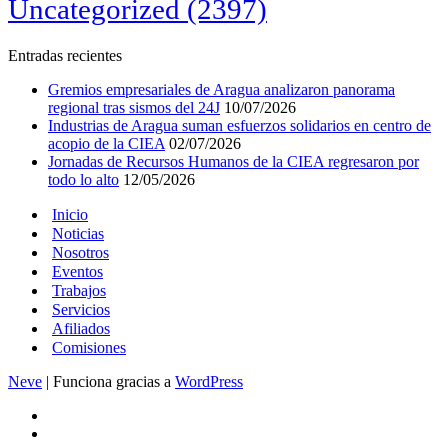
Uncategorized
(2397)
Entradas recientes
Gremios empresariales de Aragua analizaron panorama
regional tras sismos del 24J
10/07/2026
Industrias de Aragua suman esfuerzos solidarios en centro de
acopio de la CIEA
02/07/2026
Jornadas de Recursos Humanos de la CIEA regresaron por
todo lo alto
12/05/2026
Inicio
Noticias
Nosotros
Eventos
Trabajos
Servicios
Afiliados
Comisiones
Neve
| Funciona gracias a
WordPress