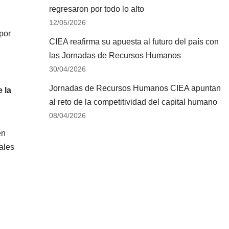
regresaron por todo lo alto
12/05/2026
por
CIEA reafirma su apuesta al futuro del país con
las Jornadas de Recursos Humanos
30/04/2026
Jornadas de Recursos Humanos CIEA apuntan
 la
al reto de la competitividad del capital humano
08/04/2026
en
ales