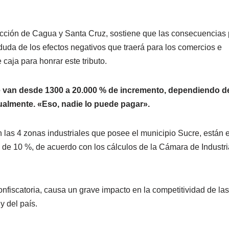
cción de Cagua y Santa Cruz, sostiene que las consecuencias 
uda de los efectos negativos que traerá para los comercios e
 caja para honrar este tributo.
van desde 1300 a 20.000 % de incremento, dependiendo de
lmente. «Eso, nadie lo puede pagar».
 las 4 zonas industriales que posee el municipio Sucre, están 
 de 10 %, de acuerdo con los cálculos de la Cámara de Industri
fiscatoria, causa un grave impacto en la competitividad de las
y del país.