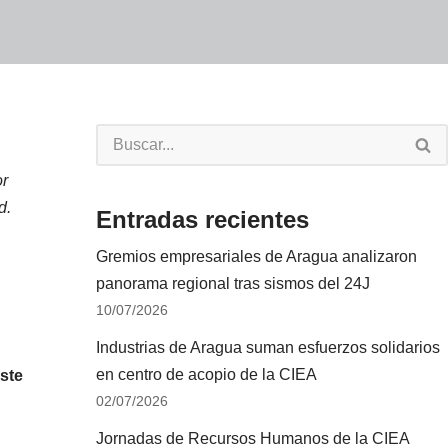
or
d.
Entradas recientes
Gremios empresariales de Aragua analizaron
panorama regional tras sismos del 24J
10/07/2026
Industrias de Aragua suman esfuerzos solidarios
en centro de acopio de la CIEA
ste
02/07/2026
Jornadas de Recursos Humanos de la CIEA