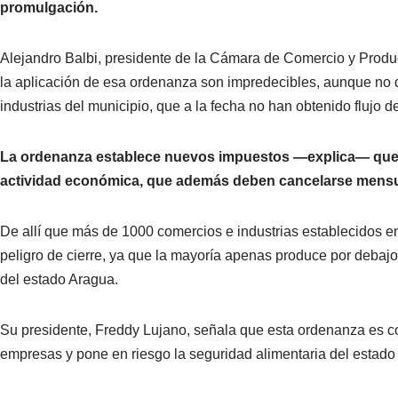
promulgación.
Alejandro Balbi, presidente de la Cámara de Comercio y Produ
la aplicación de esa ordenanza son impredecibles, aunque no d
industrias del municipio, que a la fecha no han obtenido flujo de
La ordenanza establece nuevos impuestos —explica— que 
actividad económica, que además deben cancelarse mensua
De allí que más de 1000 comercios e industrias establecidos en
peligro de cierre, ya que la mayoría apenas produce por debajo
del estado Aragua.
Su presidente, Freddy Lujano, señala que esta ordenanza es con
empresas y pone en riesgo la seguridad alimentaria del estado 