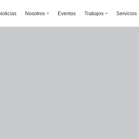
Noticias
Nosotros
Eventos
Trabajos
Servicios