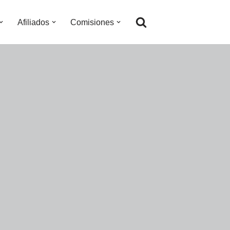
Afiliados
Comisiones