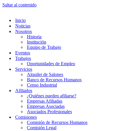
Saltar al contenido
Inicio
Noticias
Nosotros
Historia
Institución
Equipo de Trabajo
Eventos
Trabajos
Oportunidades de Empleo
Servicios
Alquiler de Salones
Banco de Recursos Humanos
Censo Industrial
Afiliados
¿Quiénes pueden afiliarse?
Empresas Afiliadas
Empresas Asociadas
Asociados Profesionales
Comisiones
Comisión de Recursos Humanos
Comisión Legal