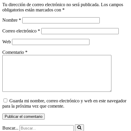
Tu dirección de correo electrónico no será publicada.
Los campos
obligatorios están marcados con
*
Nombre
*
Correo electrónico
*
Web
Comentario
*
Guarda mi nombre, correo electrónico y web en este navegador
para la próxima vez que comente.
Buscar...