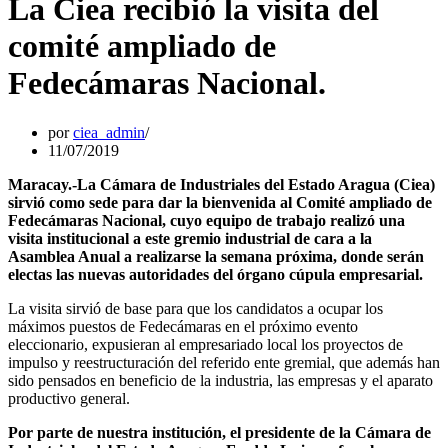
La Ciea recibió la visita del
comité ampliado de
Fedecámaras Nacional.
por
ciea_admin
11/07/2019
Maracay.-La Cámara de Industriales del Estado Aragua (Ciea)
sirvió como sede para dar la bienvenida al Comité ampliado de
Fedecámaras Nacional, cuyo equipo de trabajo realizó una
visita institucional a este gremio industrial de cara a la
Asamblea Anual a realizarse la semana próxima, donde serán
electas las nuevas autoridades del órgano cúpula empresarial.
La visita sirvió de base para que los candidatos a ocupar los
máximos puestos de Fedecámaras en el próximo evento
eleccionario, expusieran al empresariado local los proyectos de
impulso y reestructuración del referido ente gremial, que además han
sido pensados en beneficio de la industria, las empresas y el aparato
productivo general.
Por parte de nuestra institución, el presidente de la Cámara de