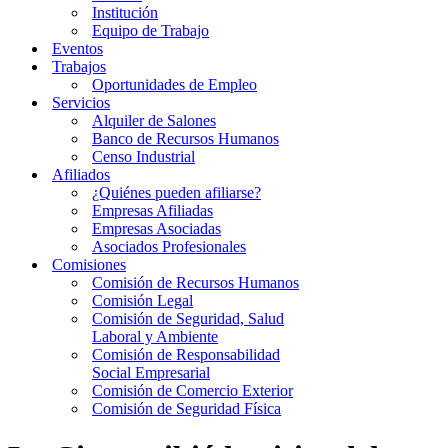
Institución
Equipo de Trabajo
Eventos
Trabajos
Oportunidades de Empleo
Servicios
Alquiler de Salones
Banco de Recursos Humanos
Censo Industrial
Afiliados
¿Quiénes pueden afiliarse?
Empresas Afiliadas
Empresas Asociadas
Asociados Profesionales
Comisiones
Comisión de Recursos Humanos
Comisión Legal
Comisión de Seguridad, Salud
Laboral y Ambiente
Comisión de Responsabilidad
Social Empresarial
Comisión de Comercio Exterior
Comisión de Seguridad Física