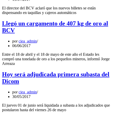
El director del BCV aclaró que los nuevos billetes se están
dispensando en taquillas y cajeros automáticos
Llegó un cargamento de 407 kg de oro al
BCV
por
ciea_admin
06/06/2017
Entre el 18 de abril y el 18 de mayo de este año el Estado les
compró una tonelada de oro a los pequeños mineros, informó Jorge
Arreaza
Hoy será adjudicada primera subasta del
Dicom
por
ciea_admin
30/05/2017
El jueves 01 de junio será liquidada a subasta a los adjudicados que
postularon hasta del viernes 26 de mayo