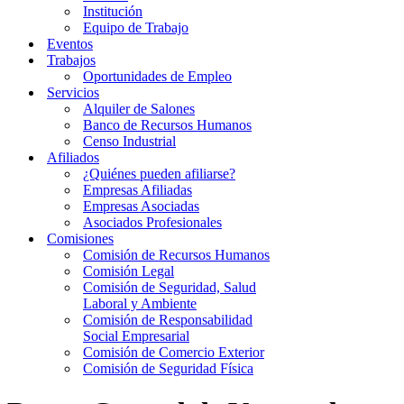
Institución
Equipo de Trabajo
Eventos
Trabajos
Oportunidades de Empleo
Servicios
Alquiler de Salones
Banco de Recursos Humanos
Censo Industrial
Afiliados
¿Quiénes pueden afiliarse?
Empresas Afiliadas
Empresas Asociadas
Asociados Profesionales
Comisiones
Comisión de Recursos Humanos
Comisión Legal
Comisión de Seguridad, Salud
Laboral y Ambiente
Comisión de Responsabilidad
Social Empresarial
Comisión de Comercio Exterior
Comisión de Seguridad Física