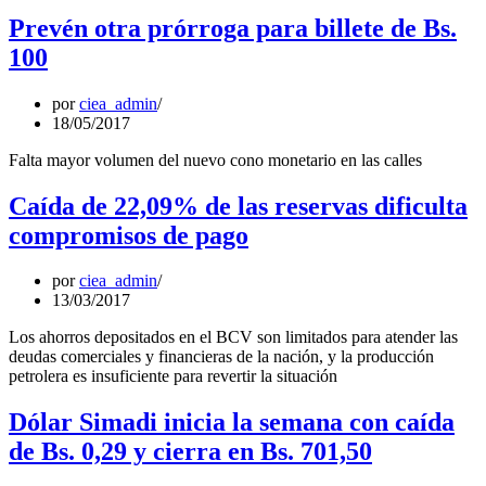
Prevén otra prórroga para billete de Bs.
100
por
ciea_admin
18/05/2017
Falta mayor volumen del nuevo cono monetario en las calles
Caída de 22,09% de las reservas dificulta
compromisos de pago
por
ciea_admin
13/03/2017
Los ahorros depositados en el BCV son limitados para atender las
deudas comerciales y financieras de la nación, y la producción
petrolera es insuficiente para revertir la situación
Dólar Simadi inicia la semana con caída
de Bs. 0,29 y cierra en Bs. 701,50