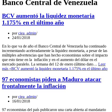
Banco Central de Venezuela
BCV aumentó la liquidez monetaria
1.175% en el último año
por
ciea_admin
24/01/2018
En lo que va de año el Banco Central de Venezuela ha continuado
incrementando aceleradamente la liquidez monetaria, a pesar de las
múltiples advertencias que han hecho economistas sobre el impacto
que esto tiene en la inflación y en el aumento del dólar en el
mercado paralelo. La semana del 12 de enero (último dato…
Leer
más »
BCV aumentó la liquidez monetaria 1.175% en el último año
97 economistas piden a Maduro atacar
frontalmente la inflación
por
ciea_admin
16/01/2018
97 economistas del país publicaron una carta abierta al mandatario