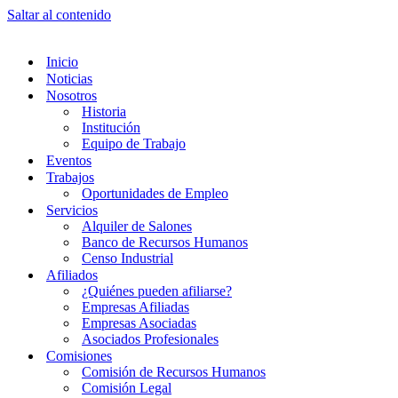
Saltar al contenido
Inicio
Noticias
Nosotros
Historia
Institución
Equipo de Trabajo
Eventos
Trabajos
Oportunidades de Empleo
Servicios
Alquiler de Salones
Banco de Recursos Humanos
Censo Industrial
Afiliados
¿Quiénes pueden afiliarse?
Empresas Afiliadas
Empresas Asociadas
Asociados Profesionales
Comisiones
Comisión de Recursos Humanos
Comisión Legal