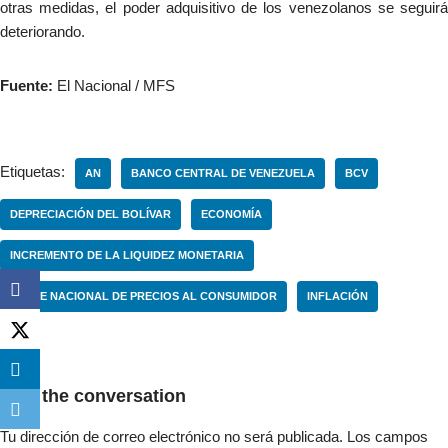
otras medidas, el poder adquisitivo de los venezolanos se seguirá
deteriorando.
Fuente:
El Nacional / MFS
Etiquetas:
AN
BANCO CENTRAL DE VENEZUELA
BCV
DEPRECIACIÓN DEL BOLÍVAR
ECONOMÍA
INCREMENTO DE LA LIQUIDEZ MONETARIA
INDICE NACIONAL DE PRECIOS AL CONSUMIDOR
INFLACIÓN
Join the conversation
Tu dirección de correo electrónico no será publicada.
Los campos