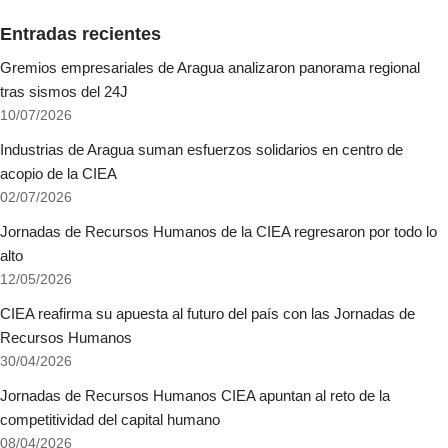
Entradas recientes
Gremios empresariales de Aragua analizaron panorama regional
tras sismos del 24J
10/07/2026
Industrias de Aragua suman esfuerzos solidarios en centro de
acopio de la CIEA
02/07/2026
Jornadas de Recursos Humanos de la CIEA regresaron por todo lo
alto
12/05/2026
CIEA reafirma su apuesta al futuro del país con las Jornadas de
Recursos Humanos
30/04/2026
Jornadas de Recursos Humanos CIEA apuntan al reto de la
competitividad del capital humano
08/04/2026