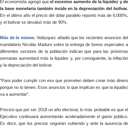
El economista agregó que
el excesivo aumento de la liquidez y d
la base monetaria también incide en la depreciación del bolívar.
En el último año el precio del dólar paralelo repuntó más de 6.000%,
y el bolívar se devaluó más de 90%.
Más de lo mismo.
Velázquez añadió que los recientes anuncios de
mandatario Nicolás Maduro sobre la entrega de bonos especiales a
diferentes sectores de la población indican que para las próximas
semanas aumentará más la liquidez y, por consiguiente, la inflación
y la depreciación del bolívar.
“Para poder cumplir con eso que prometen deben crear más dinero
porque no lo tienen. Esos anuncios lo que implican es que la liquidez
va a aumentar”.
Precisó que por ser 2018 un año electoral, lo más probable es que el
Ejecutivo continuará aumentando aceleradamente el gasto público.
Es decir, que los precios seguirán subiendo y ante la ausencia de