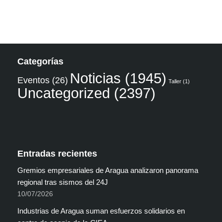
Categorías
Noticias
(1945)
Eventos
(26)
Taller
(1)
Uncategorized
(2397)
Entradas recientes
Gremios empresariales de Aragua analizaron panorama
regional tras sismos del 24J
10/07/2026
Industrias de Aragua suman esfuerzos solidarios en