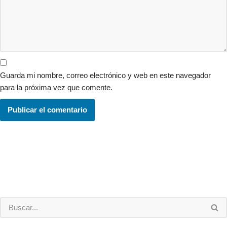
Guarda mi nombre, correo electrónico y web en este navegador
para la próxima vez que comente.