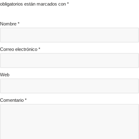
obligatorios están marcados con
*
Nombre
*
Correo electrónico
*
Web
Comentario
*