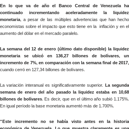
En lo que va de año el Banco Central de Venezuela ha
continuado incrementando aceleradamente la liquidez
monetaria
, a pesar de las múltiples advertencias que han hecho
economistas sobre el impacto que esto tiene en la inflación y en el
aumento del dólar en el mercado paralelo.
La semana del 12 de enero (último dato disponible) la liquidez
monetaria se ubicó en 136,27 billones de bolívares, un
incremento de 7%, en comparación con la semana final de 2017,
cuando cerró en 127,34 billones de bolívares.
La variación interanual es significativamente superior.
La segund
semana de enero del año pasado la liquidez estaba en 10,68
billones de bolívares
. Es decir, que en el último año subió 1.175%
En igual período la base monetaria aumentó más de 1.700%.
“Este incremento no se había visto antes en la historia
económica de Venezuela. Lo que muestra claramente es una