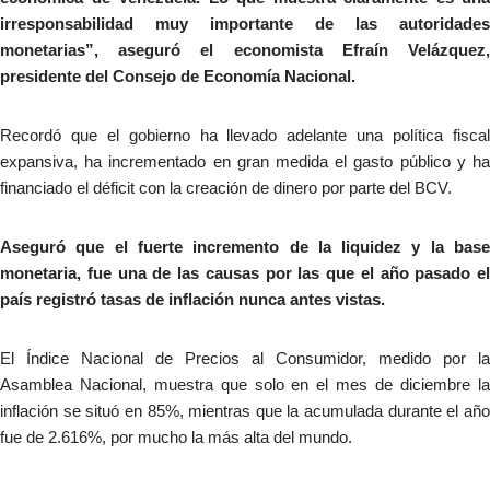
irresponsabilidad muy importante de las autoridades
monetarias”, aseguró el economista Efraín Velázquez,
presidente del Consejo de Economía Nacional.
Recordó que el gobierno ha llevado adelante una política fiscal
expansiva, ha incrementado en gran medida el gasto público y ha
financiado el déficit con la creación de dinero por parte del BCV.
Aseguró que el fuerte incremento de la liquidez y la base
monetaria, fue una de las causas por las que el año pasado el
país registró tasas de inflación nunca antes vistas.
El Índice Nacional de Precios al Consumidor, medido por la
Asamblea Nacional, muestra que solo en el mes de diciembre la
inflación se situó en 85%, mientras que la acumulada durante el año
fue de 2.616%, por mucho la más alta del mundo.