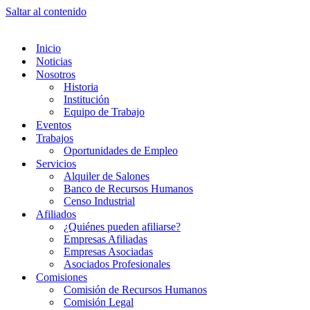
Saltar al contenido
Inicio
Noticias
Nosotros
Historia
Institución
Equipo de Trabajo
Eventos
Trabajos
Oportunidades de Empleo
Servicios
Alquiler de Salones
Banco de Recursos Humanos
Censo Industrial
Afiliados
¿Quiénes pueden afiliarse?
Empresas Afiliadas
Empresas Asociadas
Asociados Profesionales
Comisiones
Comisión de Recursos Humanos
Comisión Legal