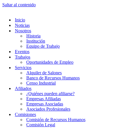
Saltar al contenido
Inicio
Noticias
Nosotros
Historia
Institución
Equipo de Trabajo
Eventos
Trabajos
Oportunidades de Empleo
Servicios
Alquiler de Salones
Banco de Recursos Humanos
Censo Industrial
Afiliados
¿Quiénes pueden afiliarse?
Empresas Afiliadas
Empresas Asociadas
Asociados Profesionales
Comisiones
Comisión de Recursos Humanos
Comisión Legal