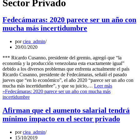
Sector Privado
Fedecámaras: 2020 parece ser un año con
mucha más incertidumbre
por
ciea_admin
20/01/2020
*** Ricardo Cusanno, presidente del gremio, agregó que “la
economía y la producción venezolana esta exactamente igual”
debido a los diversos problemas que enfrenta actualmente el país
Ricardo Cusanno, presidente de Fedecámaras, señaló el pasado
jueves que “en lo económico”, el año 2020 “parece ser un año con
mucha más incertidumbre”, y que su juicio,…
Leer más
»
Fedecámaras: 2020 parece ser un año con mucha más
incertidumbre
Afirman que el aumento salarial tendrá
mínimo impacto en el sector privado
por
ciea_admin
15/10/2019