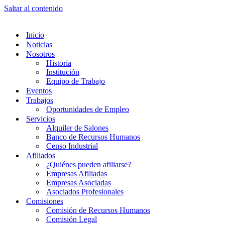
Saltar al contenido
Inicio
Noticias
Nosotros
Historia
Institución
Equipo de Trabajo
Eventos
Trabajos
Oportunidades de Empleo
Servicios
Alquiler de Salones
Banco de Recursos Humanos
Censo Industrial
Afiliados
¿Quiénes pueden afiliarse?
Empresas Afiliadas
Empresas Asociadas
Asociados Profesionales
Comisiones
Comisión de Recursos Humanos
Comisión Legal