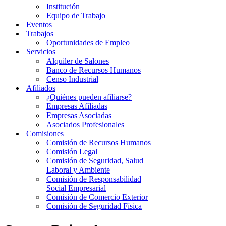
Institución
Equipo de Trabajo
Eventos
Trabajos
Oportunidades de Empleo
Servicios
Alquiler de Salones
Banco de Recursos Humanos
Censo Industrial
Afiliados
¿Quiénes pueden afiliarse?
Empresas Afiliadas
Empresas Asociadas
Asociados Profesionales
Comisiones
Comisión de Recursos Humanos
Comisión Legal
Comisión de Seguridad, Salud
Laboral y Ambiente
Comisión de Responsabilidad
Social Empresarial
Comisión de Comercio Exterior
Comisión de Seguridad Física