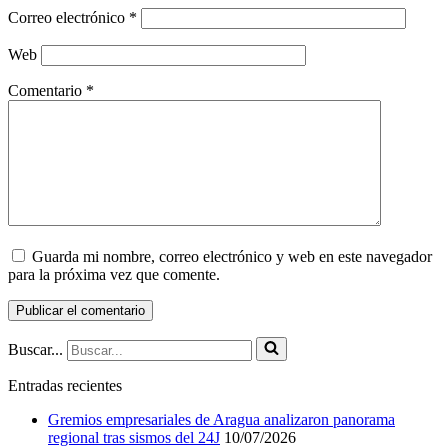
Correo electrónico
*
Web
Comentario
*
Guarda mi nombre, correo electrónico y web en este navegador
para la próxima vez que comente.
Buscar...
Entradas recientes
Gremios empresariales de Aragua analizaron panorama
regional tras sismos del 24J
10/07/2026