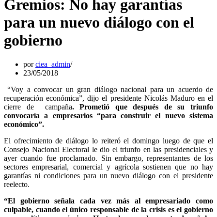
Gremios: No hay garantías
para un nuevo diálogo con el
gobierno
por
ciea_admin
23/05/2018
“Voy a convocar un gran diálogo nacional para un acuerdo de
recuperación económica”, dijo el presidente Nicolás Maduro en el
cierre de campaña
. Prometió que después de su triunfo
convocaría a empresarios “para construir el nuevo sistema
económico”.
El ofrecimiento de diálogo lo reiteró el domingo luego de que el
Consejo Nacional Electoral le dio el triunfo en las presidenciales y
ayer cuando fue proclamado. Sin embargo, representantes de los
sectores empresarial, comercial y agrícola sostienen que no hay
garantías ni condiciones para un nuevo diálogo con el presidente
reelecto.
“El gobierno señala cada vez más al empresariado como
culpable, cuando el único responsable de la crisis es el gobierno