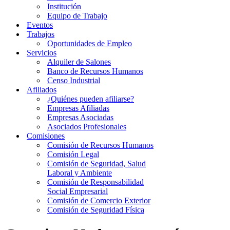
Institución
Equipo de Trabajo
Eventos
Trabajos
Oportunidades de Empleo
Servicios
Alquiler de Salones
Banco de Recursos Humanos
Censo Industrial
Afiliados
¿Quiénes pueden afiliarse?
Empresas Afiliadas
Empresas Asociadas
Asociados Profesionales
Comisiones
Comisión de Recursos Humanos
Comisión Legal
Comisión de Seguridad, Salud
Laboral y Ambiente
Comisión de Responsabilidad
Social Empresarial
Comisión de Comercio Exterior
Comisión de Seguridad Física