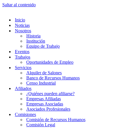
Saltar al contenido
Inicio
Noticias
Nosotros
Historia
Institución
Equipo de Trabajo
Eventos
Trabajos
Oportunidades de Empleo
Servicios
Alquiler de Salones
Banco de Recursos Humanos
Censo Industrial
Afiliados
¿Quiénes pueden afiliarse?
Empresas Afiliadas
Empresas Asociadas
Asociados Profesionales
Comisiones
Comisión de Recursos Humanos
Comisión Legal