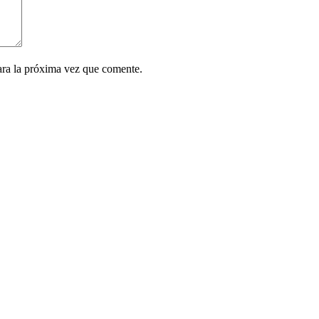
ara la próxima vez que comente.