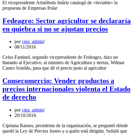
El vicepresidente Aristóbulo Istúriz catalogó de «inviable» la
propuesta de Empresas Polar
Fedeagro: Sector agricultor se declararía
en quiebra si no se ajustan precios
por
ciea_admin
08/11/2016
Celso Fantinel, segundo vicepresidente de Fedeagro, hizo un
llamado al Ejecutivo, al ministro de Agricultura y tierras, Wilmar
Castro Soteldo, para que dé el precio justo al agricultor
Consecomercio: Vender productos a
precios internacionales violenta el Estado
de derecho
por
ciea_admin
20/10/2016
Cipriana Ramos, presidenta de la organización, se preguntó dónde
quedó la Ley de Precios Justos y a quién está dirigida. Señaló que