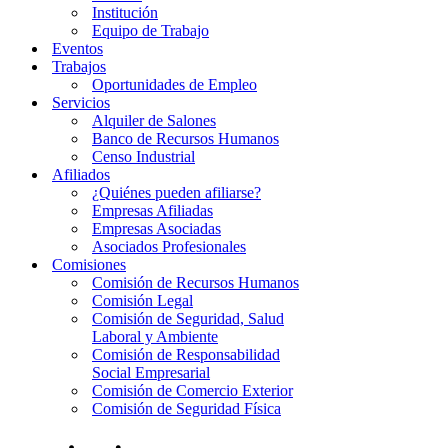
Institución
Equipo de Trabajo
Eventos
Trabajos
Oportunidades de Empleo
Servicios
Alquiler de Salones
Banco de Recursos Humanos
Censo Industrial
Afiliados
¿Quiénes pueden afiliarse?
Empresas Afiliadas
Empresas Asociadas
Asociados Profesionales
Comisiones
Comisión de Recursos Humanos
Comisión Legal
Comisión de Seguridad, Salud
Laboral y Ambiente
Comisión de Responsabilidad
Social Empresarial
Comisión de Comercio Exterior
Comisión de Seguridad Física