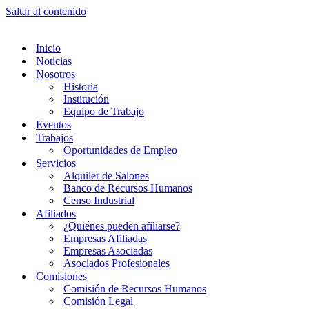
Saltar al contenido
Inicio
Noticias
Nosotros
Historia
Institución
Equipo de Trabajo
Eventos
Trabajos
Oportunidades de Empleo
Servicios
Alquiler de Salones
Banco de Recursos Humanos
Censo Industrial
Afiliados
¿Quiénes pueden afiliarse?
Empresas Afiliadas
Empresas Asociadas
Asociados Profesionales
Comisiones
Comisión de Recursos Humanos
Comisión Legal