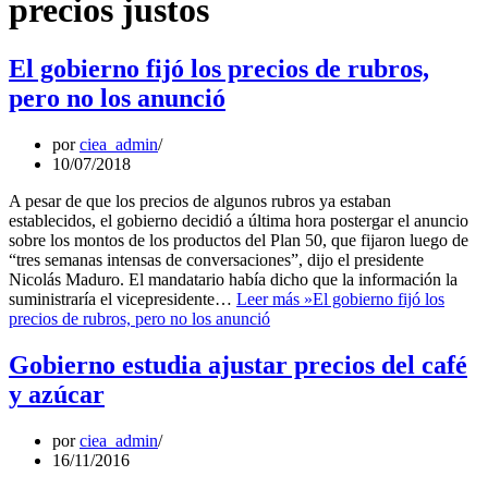
precios justos
El gobierno fijó los precios de rubros,
pero no los anunció
por
ciea_admin
10/07/2018
A pesar de que los precios de algunos rubros ya estaban
establecidos, el gobierno decidió a última hora postergar el anuncio
sobre los montos de los productos del Plan 50, que fijaron luego de
“tres semanas intensas de conversaciones”, dijo el presidente
Nicolás Maduro. El mandatario había dicho que la información la
suministraría el vicepresidente…
Leer más »
El gobierno fijó los
precios de rubros, pero no los anunció
Gobierno estudia ajustar precios del café
y azúcar
por
ciea_admin
16/11/2016