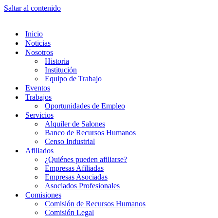
Saltar al contenido
Inicio
Noticias
Nosotros
Historia
Institución
Equipo de Trabajo
Eventos
Trabajos
Oportunidades de Empleo
Servicios
Alquiler de Salones
Banco de Recursos Humanos
Censo Industrial
Afiliados
¿Quiénes pueden afiliarse?
Empresas Afiliadas
Empresas Asociadas
Asociados Profesionales
Comisiones
Comisión de Recursos Humanos
Comisión Legal