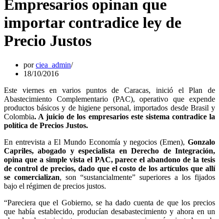
Empresarios opinan que
importar contradice ley de
Precio Justos
por
ciea_admin
18/10/2016
Este viernes en varios puntos de Caracas, inició el Plan de
Abastecimiento Complementario (PAC), operativo que expende
productos básicos y de higiene personal, importados desde Brasil y
Colombia
. A juicio de los empresarios este sistema contradice la
política de Precios Justos.
En entrevista a El Mundo Economía y negocios (Emen),
Gonzalo
Capriles, abogado y especialista en Derecho de Integración,
opina que a simple vista el PAC, parece el abandono de la tesis
de control de precios, dado que el costo de los artículos que allí
se comercializan
, son “sustancialmente” superiores a los fijados
bajo el régimen de precios justos.
“Pareciera que el Gobierno, se ha dado cuenta de que los precios
que había establecido, producían desabastecimiento y ahora en un