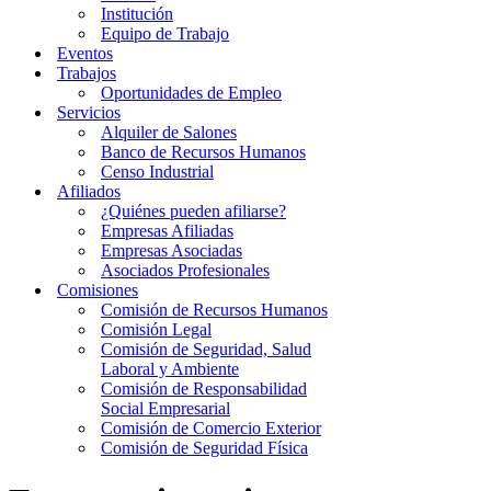
Institución
Equipo de Trabajo
Eventos
Trabajos
Oportunidades de Empleo
Servicios
Alquiler de Salones
Banco de Recursos Humanos
Censo Industrial
Afiliados
¿Quiénes pueden afiliarse?
Empresas Afiliadas
Empresas Asociadas
Asociados Profesionales
Comisiones
Comisión de Recursos Humanos
Comisión Legal
Comisión de Seguridad, Salud
Laboral y Ambiente
Comisión de Responsabilidad
Social Empresarial
Comisión de Comercio Exterior
Comisión de Seguridad Física