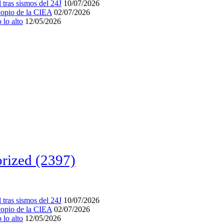
tras sismos del 24J
10/07/2026
acopio de la CIEA
02/07/2026
lo alto
12/05/2026
rized
(2397)
tras sismos del 24J
10/07/2026
acopio de la CIEA
02/07/2026
lo alto
12/05/2026