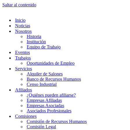
Saltar al contenido
Inicio
Noticias
Nosotros
Historia
Institución
Equipo de Trabajo
Eventos
Trabajos
Oportunidades de Empleo
Servicios
Alquiler de Salones
Banco de Recursos Humanos
Censo Industrial
Afiliados
¿Quiénes pueden afiliarse?
Empresas Afiliadas
Empresas Asociadas
Asociados Profesionales
Comisiones
Comisión de Recursos Humanos
Comisión Legal