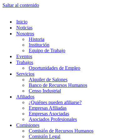
Saltar al contenido
Inicio
Noticias
Nosotros
Historia
Institución
Equipo de Trabajo
Eventos
Trabajos
Oportunidades de Empleo
Servicios
Alquiler de Salones
Banco de Recursos Humanos
Censo Industrial
Afiliados
¿Quiénes pueden afiliarse?
Empresas Afiliadas
Empresas Asociadas
Asociados Profesionales
Comisiones
Comisión de Recursos Humanos
Comisión Legal