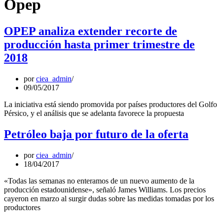
Opep
OPEP analiza extender recorte de
producción hasta primer trimestre de
2018
por
ciea_admin
09/05/2017
La iniciativa está siendo promovida por países productores del Golfo
Pérsico, y el análisis que se adelanta favorece la propuesta
Petróleo baja por futuro de la oferta
por
ciea_admin
18/04/2017
«Todas las semanas no enteramos de un nuevo aumento de la
producción estadounidense», señaló James Williams. Los precios
cayeron en marzo al surgir dudas sobre las medidas tomadas por los
productores