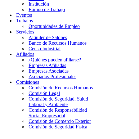
Institución
Equipo de Trabajo
Eventos
Trabajos
Oportunidades de Empleo
Servicios
Alquiler de Salones
Banco de Recursos Humanos
Censo Industrial
Afiliados
¿Quiénes pueden afiliarse?
Empresas Afiliadas
Empresas Asociadas
Asociados Profesionales
Comisiones
Comisión de Recursos Humanos
Comisión Legal
Comisión de Seguridad, Salud
Laboral y Ambiente
Comisión de Responsabilidad
Social Empresarial
Comisión de Comercio Exterior
Comisión de Seguridad Física