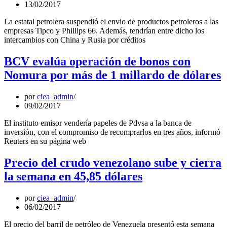
13/02/2017
La estatal petrolera suspendió el envio de productos petroleros a las
empresas Tipco y Phillips 66. Además, tendrían entre dicho los
intercambios con China y Rusia por créditos
BCV evalúa operación de bonos con
Nomura por más de 1 millardo de dólares
por
ciea_admin
09/02/2017
El instituto emisor vendería papeles de Pdvsa a la banca de
inversión, con el compromiso de recomprarlos en tres años, informó
Reuters en su página web
Precio del crudo venezolano sube y cierra
la semana en 45,85 dólares
por
ciea_admin
06/02/2017
El precio del barril de petróleo de Venezuela presentó esta semana