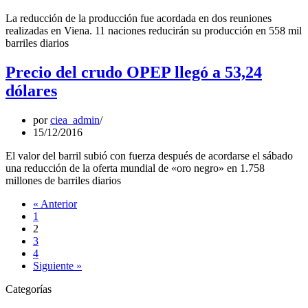
La reducción de la producción fue acordada en dos reuniones
realizadas en Viena. 11 naciones reducirán su producción en 558 mil
barriles diarios
Precio del crudo OPEP llegó a 53,24
dólares
por
ciea_admin
15/12/2016
El valor del barril subió con fuerza después de acordarse el sábado
una reducción de la oferta mundial de «oro negro» en 1.758
millones de barriles diarios
« Anterior
1
2
3
4
Siguiente »
Categorías