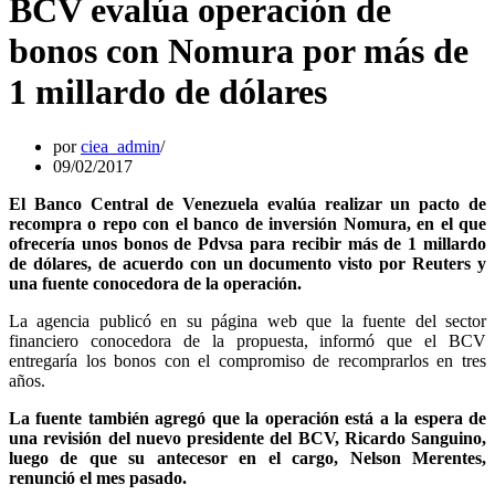
BCV evalúa operación de
bonos con Nomura por más de
1 millardo de dólares
por
ciea_admin
09/02/2017
El Banco Central de Venezuela evalúa realizar un pacto de
recompra o repo con el banco de inversión Nomura, en el que
ofrecería unos bonos de Pdvsa para recibir más de 1 millardo
de dólares, de acuerdo con un documento visto por Reuters y
una fuente conocedora de la operación.
La agencia publicó en su página web que la fuente del sector
financiero conocedora de la propuesta, informó que el BCV
entregaría los bonos con el compromiso de recomprarlos en tres
años.
La fuente también agregó que la operación está a la espera de
una revisión del nuevo presidente del BCV, Ricardo Sanguino,
luego de que su antecesor en el cargo, Nelson Merentes,
renunció el mes pasado.