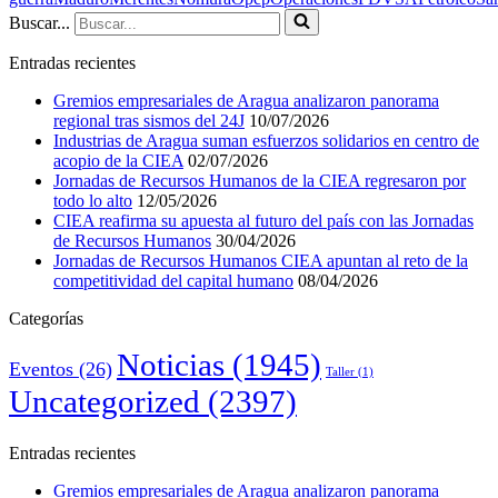
Buscar...
Entradas recientes
Gremios empresariales de Aragua analizaron panorama
regional tras sismos del 24J
10/07/2026
Industrias de Aragua suman esfuerzos solidarios en centro de
acopio de la CIEA
02/07/2026
Jornadas de Recursos Humanos de la CIEA regresaron por
todo lo alto
12/05/2026
CIEA reafirma su apuesta al futuro del país con las Jornadas
de Recursos Humanos
30/04/2026
Jornadas de Recursos Humanos CIEA apuntan al reto de la
competitividad del capital humano
08/04/2026
Categorías
Noticias
(1945)
Eventos
(26)
Taller
(1)
Uncategorized
(2397)
Entradas recientes
Gremios empresariales de Aragua analizaron panorama