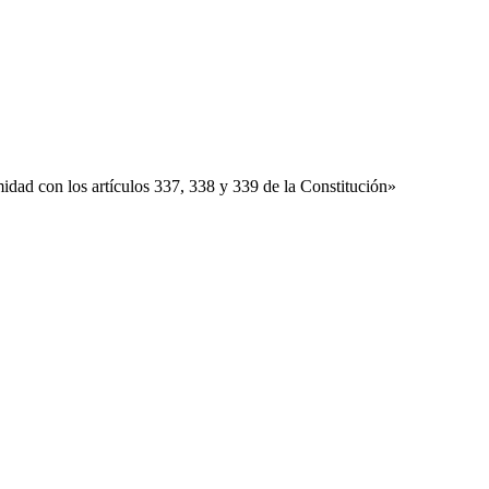
midad con los artículos 337, 338 y 339 de la Constitución»