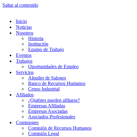
Saltar al contenido
Inicio
Noticias
Nosotros
Historia
Institución
Equipo de Trabajo
Eventos
Trabajos
Oportunidades de Empleo
Servicios
Alquiler de Salones
Banco de Recursos Humanos
Censo Industrial
Afiliados
¿Quiénes pueden afiliarse?
Empresas Afiliadas
Empresas Asociadas
Asociados Profesionales
Comisiones
Comisión de Recursos Humanos
Comisión Legal