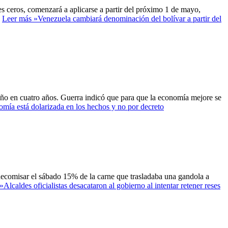
s ceros, comenzará a aplicarse a partir del próximo 1 de mayo,
…
Leer más »
Venezuela cambiará denominación del bolívar a partir del
año en cuatro años. Guerra indicó que para que la economía mejore se
mía está dolarizada en los hechos y no por decreto
decomisar el sábado 15% de la carne que trasladaba una gandola a
»
Alcaldes oficialistas desacataron al gobierno al intentar retener reses