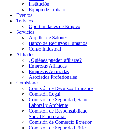
Institución
Equipo de Trabajo
Eventos
Trabajos
Oportunidades de Empleo
Servicios
Alquiler de Salones
Banco de Recursos Humanos
Censo Industrial
Afiliados
¿Quiénes pueden afiliarse?
Empresas Afiliadas
Empresas Asociadas
Asociados Profesionales
Comisiones
Comisión de Recursos Humanos
Comisión Legal
Comisión de Seguridad, Salud
Laboral y Ambiente
Comisión de Responsabilidad
Social Empresarial
Comisión de Comercio Exterior
Comisión de Seguridad Física