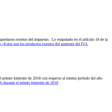
uedaron exentos del impuesto. Lo estipulado en el artículo 18 de la
s »
Estos son los productos exentos del aumento del IVA
 primer trimestre de 2018 con respecto al mismo período del año
durante el primer trimestre de 2018