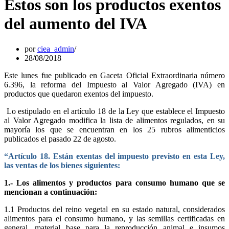
Estos son los productos exentos
del aumento del IVA
por
ciea_admin
28/08/2018
Este lunes fue publicado en Gaceta Oficial Extraordinaria número
6.396, la reforma del Impuesto al Valor Agregado (IVA) en
productos que quedaron exentos del impuesto.
Lo estipulado en el artículo 18 de la Ley que establece el Impuesto
al Valor Agregado modifica la lista de alimentos regulados, en su
mayoría los que se encuentran en los 25 rubros alimenticios
publicados el pasado 22 de agosto.
“Artículo 18. Están exentas del impuesto previsto en esta Ley,
las ventas de los bienes siguientes:
1.- Los alimentos y productos para consumo humano que se
mencionan a continuación:
1.1 Productos del reino vegetal en su estado natural, considerados
alimentos para el consumo humano, y las semillas certificadas en
general, material base para la reproducción animal e insumos