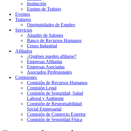
Institución
Equipo de Trabajo
Eventos
Trabajos
Oportunidades de Empleo
Servicios
Alquiler de Salones
Banco de Recursos Humanos
Censo Industrial
Afiliados
¿Quiénes pueden afiliarse?
Empresas Afiliadas
Empresas Asociadas
Asociados Profesionales
Comisiones
Comisión de Recursos Humanos
Comisión Legal
Comisión de Seguridad, Salud
Laboral y Ambiente
Comisión de Responsabilidad
Social Empresarial
Comisión de Comercio Exterior
Comisión de Seguridad Física