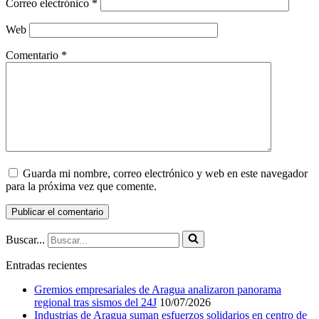
Correo electrónico
*
Web
Comentario
*
Guarda mi nombre, correo electrónico y web en este navegador
para la próxima vez que comente.
Buscar...
Entradas recientes
Gremios empresariales de Aragua analizaron panorama
regional tras sismos del 24J
10/07/2026
Industrias de Aragua suman esfuerzos solidarios en centro de