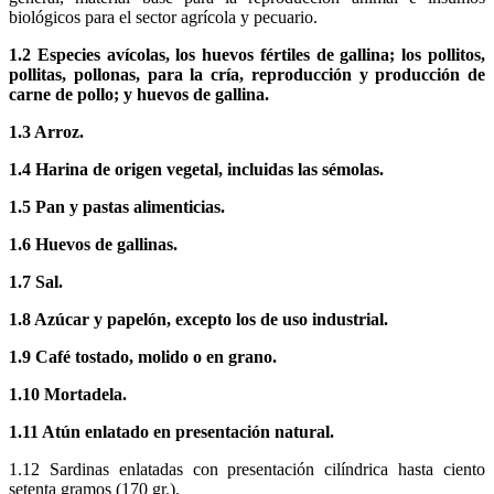
biológicos para el sector agrícola y pecuario.
1.2 Especies avícolas, los huevos fértiles de gallina; los pollitos,
pollitas, pollonas, para la cría, reproducción y producción de
carne de pollo; y huevos de gallina.
1.3 Arroz.
1.4 Harina de origen vegetal, incluidas las sémolas.
1.5 Pan y pastas alimenticias.
1.6 Huevos de gallinas.
1.7 Sal.
1.8 Azúcar y papelón, excepto los de uso industrial.
1.9 Café tostado, molido o en grano.
1.10 Mortadela.
1.11 Atún enlatado en presentación natural.
1.12 Sardinas enlatadas con presentación cilíndrica hasta ciento
setenta gramos (170 gr.).