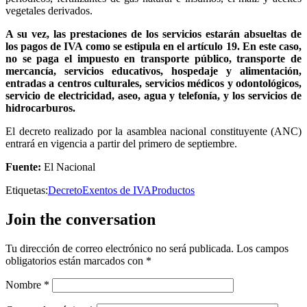
vegetales derivados.
A su vez, las prestaciones de los servicios estarán absueltas de
los pagos de IVA como se estipula en el artículo 19. En este caso,
no se paga el impuesto en transporte público, transporte de
mercancía, servicios educativos, hospedaje y alimentación,
entradas a centros culturales, servicios médicos y odontológicos,
servicio de electricidad, aseo, agua y telefonía, y los servicios de
hidrocarburos.
El decreto realizado por la asamblea nacional constituyente (ANC)
entrará en vigencia a partir del primero de septiembre.
Fuente:
El Nacional
Etiquetas:
Decreto
Exentos de IVA
Productos
Join the conversation
Tu dirección de correo electrónico no será publicada.
Los campos
obligatorios están marcados con
*
Nombre
*