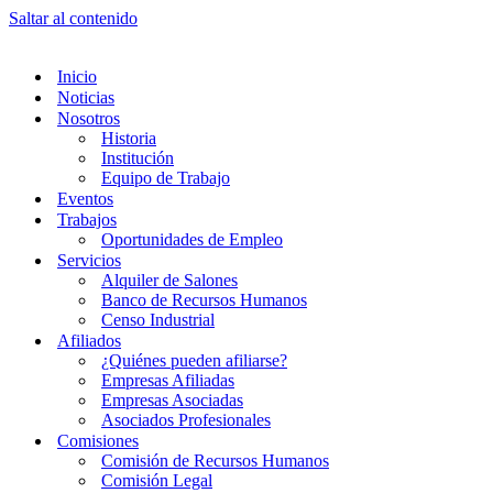
Saltar al contenido
Inicio
Noticias
Nosotros
Historia
Institución
Equipo de Trabajo
Eventos
Trabajos
Oportunidades de Empleo
Servicios
Alquiler de Salones
Banco de Recursos Humanos
Censo Industrial
Afiliados
¿Quiénes pueden afiliarse?
Empresas Afiliadas
Empresas Asociadas
Asociados Profesionales
Comisiones
Comisión de Recursos Humanos
Comisión Legal