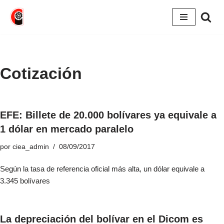
Saltar
al
contenido
Cotización
EFE: Billete de 20.000 bolívares ya equivale a
1 dólar en mercado paralelo
por
ciea_admin
08/09/2017
Según la tasa de referencia oficial más alta, un dólar equivale a
3.345 bolívares
La depreciación del bolívar en el Dicom es