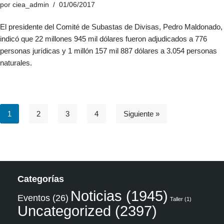
por
ciea_admin
01/06/2017
El presidente del Comité de Subastas de Divisas, Pedro Maldonado,
indicó que 22 millones 945 mil dólares fueron adjudicados a 776
personas jurídicas y 1 millón 157 mil 887 dólares a 3.054 personas
naturales.
1
2
3
4
Siguiente »
Categorías
Noticias
(1945)
Eventos
(26)
Taller
(1)
Uncategorized
(2397)