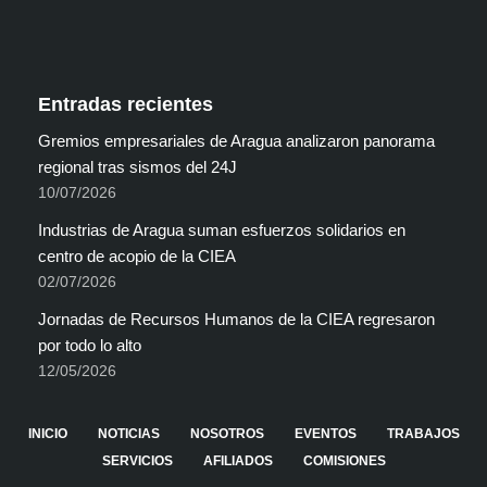
Entradas recientes
Gremios empresariales de Aragua analizaron panorama
regional tras sismos del 24J
10/07/2026
Industrias de Aragua suman esfuerzos solidarios en
centro de acopio de la CIEA
02/07/2026
Jornadas de Recursos Humanos de la CIEA regresaron
por todo lo alto
12/05/2026
INICIO
NOTICIAS
NOSOTROS
EVENTOS
TRABAJOS
SERVICIOS
AFILIADOS
COMISIONES