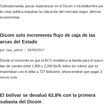
Sobredemanda, pocas esperanzas en el Dicom e incertidumbre por
la crisis política impulsan la cotización del mercado negro, afirman
economistas
Dicom solo incrementa flujo de caja de las
arcas del Estado
por
ciea_admin
06/06/2017
Desde el momento en que el BCV establece la banda para el nuevo
tipo de cambio entre 1.800 y 2.200 Bs/$, todos los rubros que se
importaban con el dólar a 727 bolívares, ahora tendrán que pagar 3
veces más
El bolívar se devaluó 63,8% con la primera
subasta del Dicom