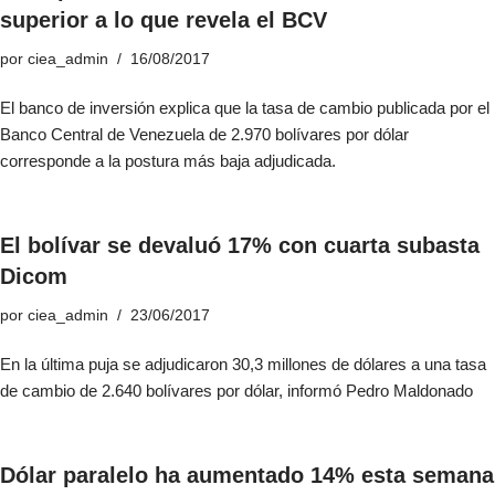
superior a lo que revela el BCV
por
ciea_admin
16/08/2017
El banco de inversión explica que la tasa de cambio publicada por el
Banco Central de Venezuela de 2.970 bolívares por dólar
corresponde a la postura más baja adjudicada.
El bolívar se devaluó 17% con cuarta subasta
Dicom
por
ciea_admin
23/06/2017
En la última puja se adjudicaron 30,3 millones de dólares a una tasa
de cambio de 2.640 bolívares por dólar, informó Pedro Maldonado
Dólar paralelo ha aumentado 14% esta semana