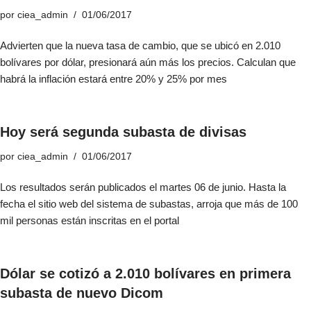
por
ciea_admin
01/06/2017
Advierten que la nueva tasa de cambio, que se ubicó en 2.010
bolívares por dólar, presionará aún más los precios. Calculan que
habrá la inflación estará entre 20% y 25% por mes
Hoy será segunda subasta de divisas
por
ciea_admin
01/06/2017
Los resultados serán publicados el martes 06 de junio. Hasta la
fecha el sitio web del sistema de subastas, arroja que más de 100
mil personas están inscritas en el portal
Dólar se cotizó a 2.010 bolívares en primera
subasta de nuevo Dicom