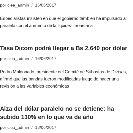
por
ciea_admin
16/06/2017
Especialistas insisten en que el gobierno también ha impulsado al
paralelo con el aumento de la liquidez monetaria
Tasa Dicom podrá llegar a Bs 2.640 por dólar
por
ciea_admin
16/06/2017
Pedro Maldonado, presidente del Comité de Subastas de Divisas,
afirmó que las bandas fueron modificadas luego de hacer una
revisión a las variables económicas
Alza del dólar paralelo no se detiene: ha
subido 130% en lo que va de año
por
ciea_admin
13/06/2017