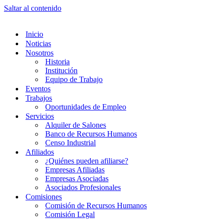
Saltar al contenido
Inicio
Noticias
Nosotros
Historia
Institución
Equipo de Trabajo
Eventos
Trabajos
Oportunidades de Empleo
Servicios
Alquiler de Salones
Banco de Recursos Humanos
Censo Industrial
Afiliados
¿Quiénes pueden afiliarse?
Empresas Afiliadas
Empresas Asociadas
Asociados Profesionales
Comisiones
Comisión de Recursos Humanos
Comisión Legal