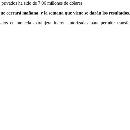
s privados ha sido de 7,06 millones de dólares.
que cerrará mañana, y la semana que viene se darán los resultados.
sitos en moneda extranjera fueron autorizadas para permitir transfe