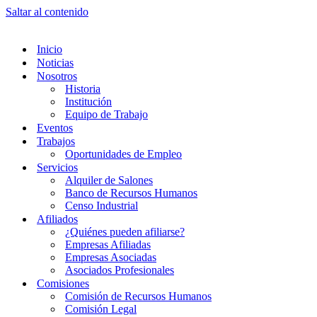
Saltar al contenido
Inicio
Noticias
Nosotros
Historia
Institución
Equipo de Trabajo
Eventos
Trabajos
Oportunidades de Empleo
Servicios
Alquiler de Salones
Banco de Recursos Humanos
Censo Industrial
Afiliados
¿Quiénes pueden afiliarse?
Empresas Afiliadas
Empresas Asociadas
Asociados Profesionales
Comisiones
Comisión de Recursos Humanos
Comisión Legal