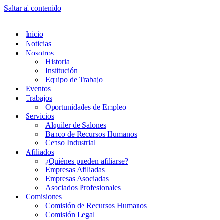
Saltar al contenido
Inicio
Noticias
Nosotros
Historia
Institución
Equipo de Trabajo
Eventos
Trabajos
Oportunidades de Empleo
Servicios
Alquiler de Salones
Banco de Recursos Humanos
Censo Industrial
Afiliados
¿Quiénes pueden afiliarse?
Empresas Afiliadas
Empresas Asociadas
Asociados Profesionales
Comisiones
Comisión de Recursos Humanos
Comisión Legal