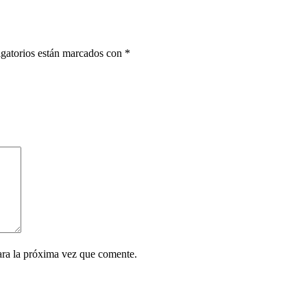
gatorios están marcados con
*
ara la próxima vez que comente.