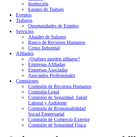
Institución
Equipo de Trabajo
Eventos
Trabajos
Oportunidades de Empleo
Servicios
Alquiler de Salones
Banco de Recursos Humanos
Censo Industrial
Afiliados
¿Quiénes pueden afiliarse?
Empresas Afiliadas
Empresas Asociadas
Asociados Profesionales
Comisiones
Comisión de Recursos Humanos
Comisión Legal
Comisión de Seguridad, Salud
Laboral y Ambiente
Comisión de Responsabilidad
Social Empresarial
Comisión de Comercio Exterior
Comisión de Seguridad Física