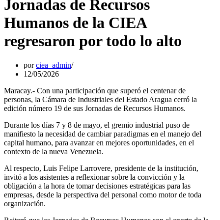
Jornadas de Recursos
Humanos de la CIEA
regresaron por todo lo alto
por
ciea_admin
12/05/2026
Maracay.- Con una participación que superó el centenar de
personas, la Cámara de Industriales del Estado Aragua cerró la
edición número 19 de sus Jornadas de Recursos Humanos.
Durante los días 7 y 8 de mayo, el gremio industrial puso de
manifiesto la necesidad de cambiar paradigmas en el manejo del
capital humano, para avanzar en mejores oportunidades, en el
contexto de la nueva Venezuela.
Al respecto, Luis Felipe Larrovere, presidente de la institución,
invitó a los asistentes a reflexionar sobre la convicción y la
obligación a la hora de tomar decisiones estratégicas para las
empresas, desde la perspectiva del personal como motor de toda
organización.