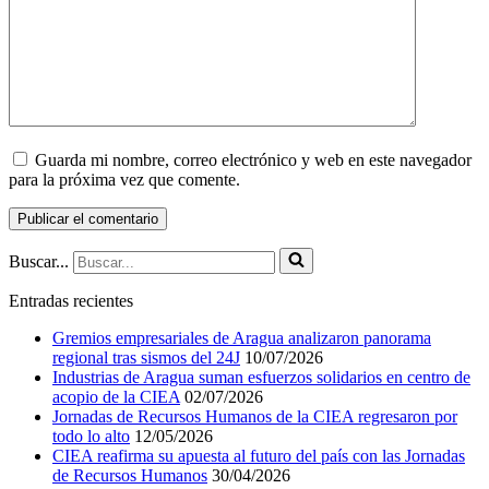
Guarda mi nombre, correo electrónico y web en este navegador
para la próxima vez que comente.
Buscar...
Entradas recientes
Gremios empresariales de Aragua analizaron panorama
regional tras sismos del 24J
10/07/2026
Industrias de Aragua suman esfuerzos solidarios en centro de
acopio de la CIEA
02/07/2026
Jornadas de Recursos Humanos de la CIEA regresaron por
todo lo alto
12/05/2026
CIEA reafirma su apuesta al futuro del país con las Jornadas
de Recursos Humanos
30/04/2026