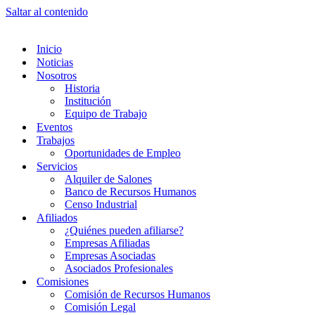
Saltar al contenido
Inicio
Noticias
Nosotros
Historia
Institución
Equipo de Trabajo
Eventos
Trabajos
Oportunidades de Empleo
Servicios
Alquiler de Salones
Banco de Recursos Humanos
Censo Industrial
Afiliados
¿Quiénes pueden afiliarse?
Empresas Afiliadas
Empresas Asociadas
Asociados Profesionales
Comisiones
Comisión de Recursos Humanos
Comisión Legal