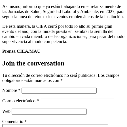
Asimismo, informó que ya están trabajando en el relanzamiento de
las Jornadas de Salud, Seguridad Laboral y Ambiente, en 2027, para
seguir la línea de retomar los eventos emblemáticos de la institución.
De esta manera, la CIEA cerró por todo lo alto su primer gran
evento del año, con la mirada puesta en sembrar la semilla del
cambio en cada miembro de las organizaciones, para pasar del modo
supervivencia al modo competencia.
Prensa CIEA/MAU
Join the conversation
Tu dirección de correo electrónico no será publicada.
Los campos
obligatorios están marcados con
*
Nombre
*
Correo electrónico
*
Web
Comentario
*