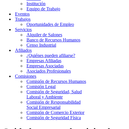
Institución
Equipo de Trabajo
Eventos
Trabajos
Oportunidades de Empleo
Servicios
Alquiler de Salones
Banco de Recursos Humanos
Censo Industrial
Afiliados
¿Quiénes pueden afiliarse?
Empresas Afiliadas
Empresas Asociadas
Asociados Profesionales
Comisiones
Comisión de Recursos Humanos
Comisión Legal
Comisión de Seguridad, Salud
Laboral y Ambiente
Comisión de Responsabilidad
Social Empresarial
Comisión de Comercio Exterior
Comisión de Seguridad Física