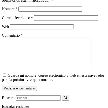
obligatorios están marcados con
*
Nombre
*
Correo electrónico
*
Web
Comentario
*
Guarda mi nombre, correo electrónico y web en este navegador
para la próxima vez que comente.
Buscar...
Entradas recientes