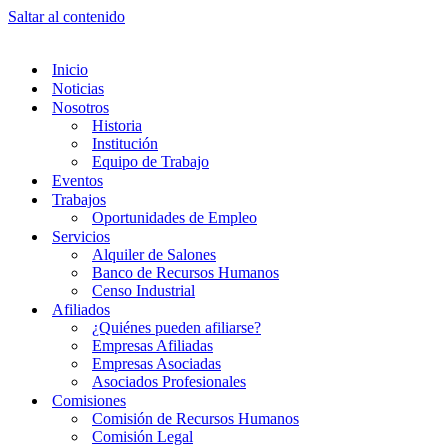
Saltar al contenido
Inicio
Noticias
Nosotros
Historia
Institución
Equipo de Trabajo
Eventos
Trabajos
Oportunidades de Empleo
Servicios
Alquiler de Salones
Banco de Recursos Humanos
Censo Industrial
Afiliados
¿Quiénes pueden afiliarse?
Empresas Afiliadas
Empresas Asociadas
Asociados Profesionales
Comisiones
Comisión de Recursos Humanos
Comisión Legal