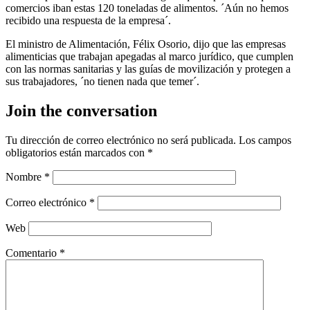
comercios iban estas 120 toneladas de alimentos. ´Aún no hemos
recibido una respuesta de la empresa´.
El ministro de Alimentación, Félix Osorio, dijo que las empresas
alimenticias que trabajan apegadas al marco jurídico, que cumplen
con las normas sanitarias y las guías de movilización y protegen a
sus trabajadores, ´no tienen nada que temer´.
Join the conversation
Tu dirección de correo electrónico no será publicada.
Los campos
obligatorios están marcados con
*
Nombre
*
Correo electrónico
*
Web
Comentario
*