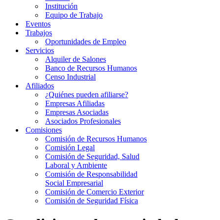
Institución
Equipo de Trabajo
Eventos
Trabajos
Oportunidades de Empleo
Servicios
Alquiler de Salones
Banco de Recursos Humanos
Censo Industrial
Afiliados
¿Quiénes pueden afiliarse?
Empresas Afiliadas
Empresas Asociadas
Asociados Profesionales
Comisiones
Comisión de Recursos Humanos
Comisión Legal
Comisión de Seguridad, Salud
Laboral y Ambiente
Comisión de Responsabilidad
Social Empresarial
Comisión de Comercio Exterior
Comisión de Seguridad Física