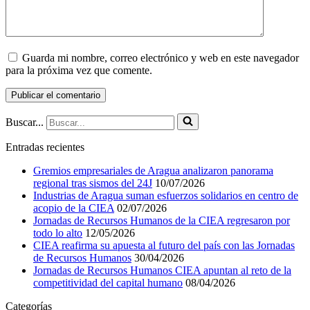
Guarda mi nombre, correo electrónico y web en este navegador
para la próxima vez que comente.
Buscar...
Entradas recientes
Gremios empresariales de Aragua analizaron panorama
regional tras sismos del 24J
10/07/2026
Industrias de Aragua suman esfuerzos solidarios en centro de
acopio de la CIEA
02/07/2026
Jornadas de Recursos Humanos de la CIEA regresaron por
todo lo alto
12/05/2026
CIEA reafirma su apuesta al futuro del país con las Jornadas
de Recursos Humanos
30/04/2026
Jornadas de Recursos Humanos CIEA apuntan al reto de la
competitividad del capital humano
08/04/2026
Categorías