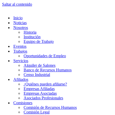
Saltar al contenido
Inicio
Noticias
Nosotros
Historia
Institución
Equipo de Trabajo
Eventos
Trabajos
Oportunidades de Empleo
Servicios
Alquiler de Salones
Banco de Recursos Humanos
Censo Industrial
Afiliados
¿Quiénes pueden afiliarse?
Empresas Afiliadas
Empresas Asociadas
Asociados Profesionales
Comisiones
Comisión de Recursos Humanos
Comisión Legal