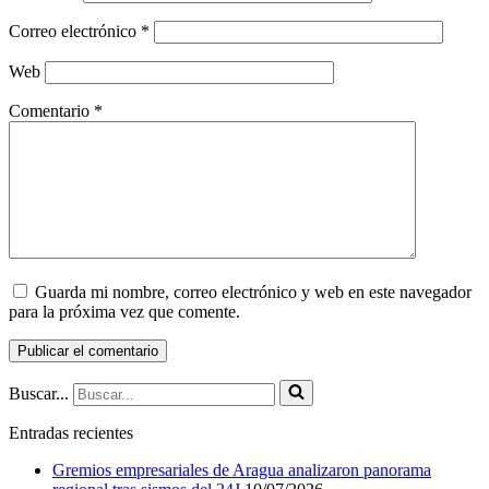
Correo electrónico
*
Web
Comentario
*
Guarda mi nombre, correo electrónico y web en este navegador
para la próxima vez que comente.
Buscar...
Entradas recientes
Gremios empresariales de Aragua analizaron panorama