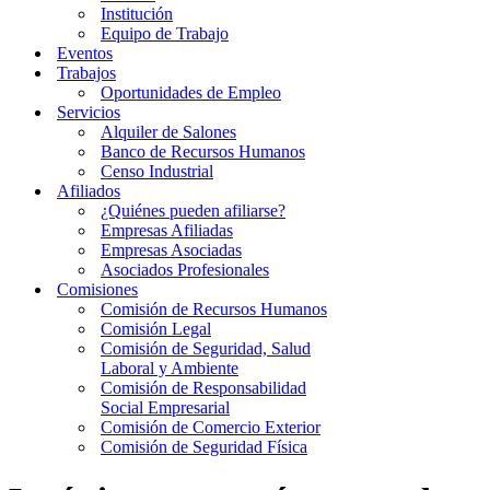
Institución
Equipo de Trabajo
Eventos
Trabajos
Oportunidades de Empleo
Servicios
Alquiler de Salones
Banco de Recursos Humanos
Censo Industrial
Afiliados
¿Quiénes pueden afiliarse?
Empresas Afiliadas
Empresas Asociadas
Asociados Profesionales
Comisiones
Comisión de Recursos Humanos
Comisión Legal
Comisión de Seguridad, Salud
Laboral y Ambiente
Comisión de Responsabilidad
Social Empresarial
Comisión de Comercio Exterior
Comisión de Seguridad Física