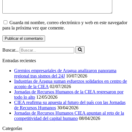
Guarda mi nombre, correo electrónico y web en este navegador
para la próxima vez que comente.
Buscar...
Entradas recientes
Gremios empresariales de Aragua analizaron panorama
regional tras sismos del 24J
10/07/2026
Industrias de Aragua suman esfuerzos solidarios en centro de
acopio de la CIEA
02/07/2026
Jornadas de Recursos Humanos de la CIEA regresaron por
todo lo alto
12/05/2026
CIEA reafirma su apuesta al futuro del país con las Jornadas
de Recursos Humanos
30/04/2026
Jornadas de Recursos Humanos CIEA apuntan al reto de la
competitividad del capital humano
08/04/2026
Categorías