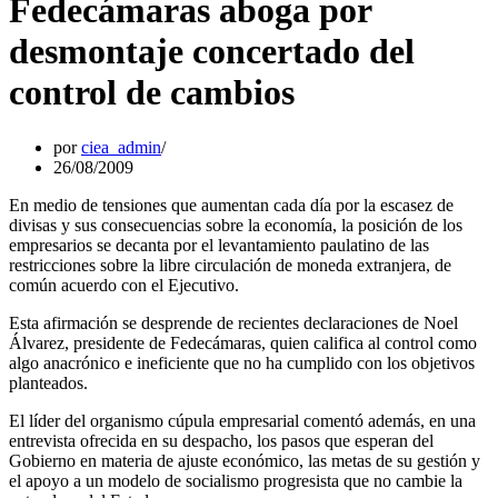
Fedecámaras aboga por
desmontaje concertado del
control de cambios
por
ciea_admin
26/08/2009
En medio de tensiones que aumentan cada día por la escasez de
divisas y sus consecuencias sobre la economía, la posición de los
empresarios se decanta por el levantamiento paulatino de las
restricciones sobre la libre circulación de moneda extranjera, de
común acuerdo con el Ejecutivo.
Esta afirmación se desprende de recientes declaraciones de Noel
Álvarez, presidente de Fedecámaras, quien califica al control como
algo anacrónico e ineficiente que no ha cumplido con los objetivos
planteados.
El líder del organismo cúpula empresarial comentó además, en una
entrevista ofrecida en su despacho, los pasos que esperan del
Gobierno en materia de ajuste económico, las metas de su gestión y
el apoyo a un modelo de socialismo progresista que no cambie la