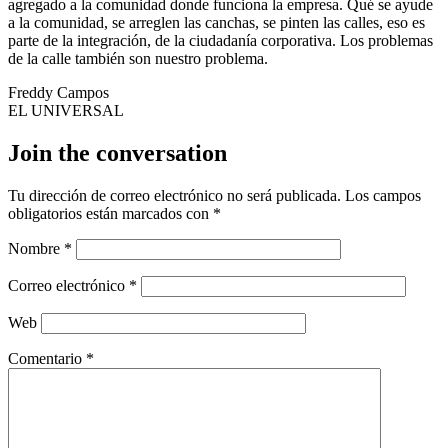
agregado a la comunidad donde funciona la empresa. Qué se ayude
a la comunidad, se arreglen las canchas, se pinten las calles, eso es
parte de la integración, de la ciudadanía corporativa. Los problemas
de la calle también son nuestro problema.
Freddy Campos
EL UNIVERSAL
Join the conversation
Tu dirección de correo electrónico no será publicada.
Los campos
obligatorios están marcados con
*
Nombre
*
Correo electrónico
*
Web
Comentario
*