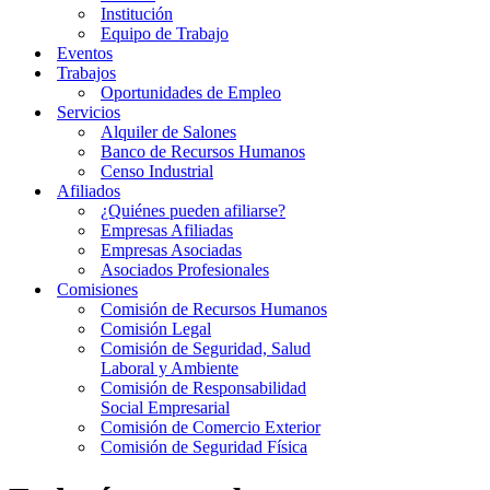
Institución
Equipo de Trabajo
Eventos
Trabajos
Oportunidades de Empleo
Servicios
Alquiler de Salones
Banco de Recursos Humanos
Censo Industrial
Afiliados
¿Quiénes pueden afiliarse?
Empresas Afiliadas
Empresas Asociadas
Asociados Profesionales
Comisiones
Comisión de Recursos Humanos
Comisión Legal
Comisión de Seguridad, Salud
Laboral y Ambiente
Comisión de Responsabilidad
Social Empresarial
Comisión de Comercio Exterior
Comisión de Seguridad Física