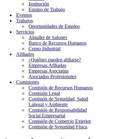
Institución
Equipo de Trabajo
Eventos
Trabajos
Oportunidades de Empleo
Servicios
Alquiler de Salones
Banco de Recursos Humanos
Censo Industrial
Afiliados
¿Quiénes pueden afiliarse?
Empresas Afiliadas
Empresas Asociadas
Asociados Profesionales
Comisiones
Comisión de Recursos Humanos
Comisión Legal
Comisión de Seguridad, Salud
Laboral y Ambiente
Comisión de Responsabilidad
Social Empresarial
Comisión de Comercio Exterior
Comisión de Seguridad Física