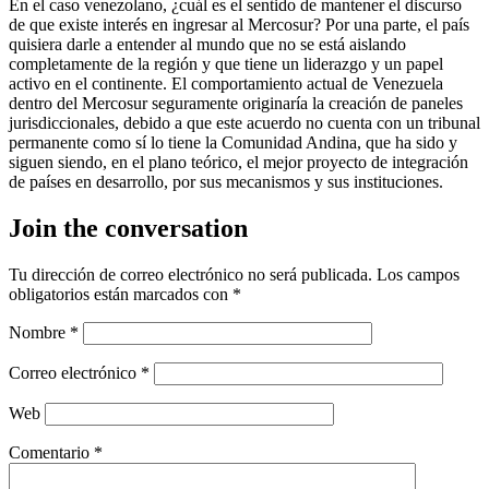
­En el caso venezolano, ¿cuál es el sentido de mantener el discurso
de que existe interés en ingresar al Mercosur? ­Por una parte, el país
quisiera darle a entender al mundo que no se está aislando
completamente de la región y que tiene un liderazgo y un papel
activo en el continente. El comportamiento actual de Venezuela
dentro del Mercosur seguramente originaría la creación de paneles
jurisdiccionales, debido a que este acuerdo no cuenta con un tribunal
permanente como sí lo tiene la Comunidad Andina, que ha sido y
siguen siendo, en el plano teórico, el mejor proyecto de integración
de países en desarrollo, por sus mecanismos y sus instituciones.
Join the conversation
Tu dirección de correo electrónico no será publicada.
Los campos
obligatorios están marcados con
*
Nombre
*
Correo electrónico
*
Web
Comentario
*