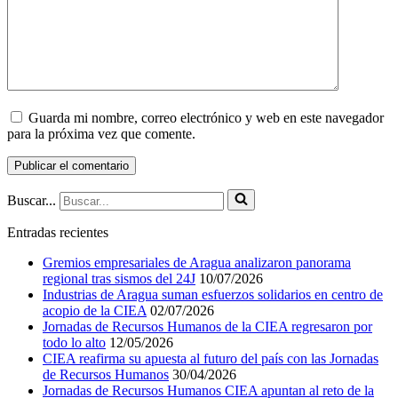
Guarda mi nombre, correo electrónico y web en este navegador
para la próxima vez que comente.
Buscar...
Entradas recientes
Gremios empresariales de Aragua analizaron panorama
regional tras sismos del 24J
10/07/2026
Industrias de Aragua suman esfuerzos solidarios en centro de
acopio de la CIEA
02/07/2026
Jornadas de Recursos Humanos de la CIEA regresaron por
todo lo alto
12/05/2026
CIEA reafirma su apuesta al futuro del país con las Jornadas
de Recursos Humanos
30/04/2026
Jornadas de Recursos Humanos CIEA apuntan al reto de la