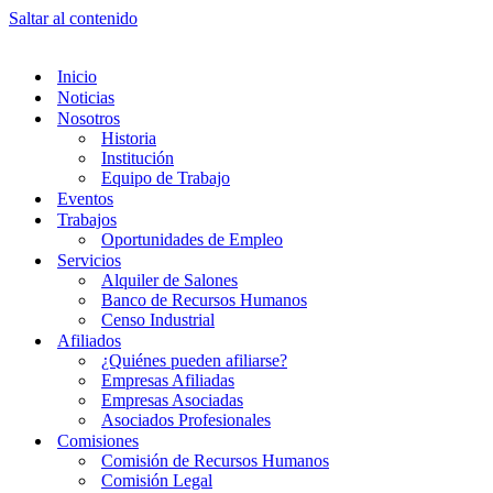
Saltar al contenido
Inicio
Noticias
Nosotros
Historia
Institución
Equipo de Trabajo
Eventos
Trabajos
Oportunidades de Empleo
Servicios
Alquiler de Salones
Banco de Recursos Humanos
Censo Industrial
Afiliados
¿Quiénes pueden afiliarse?
Empresas Afiliadas
Empresas Asociadas
Asociados Profesionales
Comisiones
Comisión de Recursos Humanos
Comisión Legal