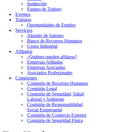
Institución
Equipo de Trabajo
Eventos
Trabajos
Oportunidades de Empleo
Servicios
Alquiler de Salones
Banco de Recursos Humanos
Censo Industrial
Afiliados
¿Quiénes pueden afiliarse?
Empresas Afiliadas
Empresas Asociadas
Asociados Profesionales
Comisiones
Comisión de Recursos Humanos
Comisión Legal
Comisión de Seguridad, Salud
Laboral y Ambiente
Comisión de Responsabilidad
Social Empresarial
Comisión de Comercio Exterior
Comisión de Seguridad Física