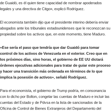
de Guaidó, es él quien tiene capacidad de nombrar apoderados
legales y una directiva de Citgo», explicó Rodríguez.
El economista también dijo que el presidente interino debería enviar
abogados ante los tribunales estadounidenses que le reconozcan su
propiedad sobre los activos que, en este momento, tiene Maduro.
«Ese sería el paso que tendría que dar Guaidó para tomar
control de los activos de Venezuela en el exterior. Creo que en
los próximos días, sino horas, el gobierno de EE UU dictará
órdenes ejecutivas adicionales para tratar de guiar este proceso
y hacer una transición más ordenada en términos de lo que
implica la posesión de activos», señaló Rodríguez.
Para el economista, el gobierno de Trump podría, en consonancia
con lo dicho por Bolton, congelar las cuentas de Maduro e incluir las
cuentas del Estado y de Pdvsa en la lista de sancionados de la
Oficina de Control de Bienes Extranjeros del Departamento del