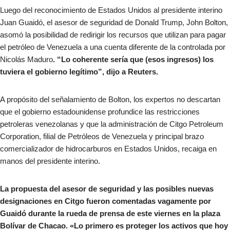
Luego del reconocimiento de Estados Unidos al presidente interino
Juan Guaidó, el asesor de seguridad de Donald Trump, John Bolton,
asomó la posibilidad de redirigir los recursos que utilizan para pagar
el petróleo de Venezuela a una cuenta diferente de la controlada por
Nicolás Maduro
. “Lo coherente sería que (esos ingresos) los
tuviera el gobierno legítimo”, dijo a Reuters.
A propósito del señalamiento de Bolton, los expertos no descartan
que el gobierno estadounidense profundice las restricciones
petroleras venezolanas y que la administración de Citgo Petroleum
Corporation, filial de Petróleos de Venezuela y principal brazo
comercializador de hidrocarburos en Estados Unidos, recaiga en
manos del presidente interino.
La propuesta del asesor de seguridad y las posibles nuevas
designaciones en Citgo fueron comentadas vagamente por
Guaidó durante la rueda de prensa de este viernes en la plaza
Bolívar de Chacao. «Lo primero es proteger los activos que hoy