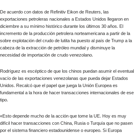
De acuerdo con datos de Refinitiv Eikon de Reuters, las
exportaciones petroleras nacionales a Estados Unidos llegaron en
diciembre a su mínimo histórico durante los últimos 30 años. El
incremento de la producción petrolera norteamericana a partir de la
sobre explotación del crudo de lutita ha puesto al país de Trump a la
cabeza de la extracción de petróleo mundial y disminuye la
necesidad de importación de crudo venezolano.
Rodríguez es escéptico de que los chinos puedan asumir el eventual
vacío de las exportaciones venezolanas que pueda dejar Estados
Unidos. Recalcó que el papel que juega la Unión Europea es
fundamental a la hora de hacer transacciones internacionales de ese
tipo.
«Esto depende mucho de la acción que tome la UE. Hoy es muy
difícil hacer transacciones con China, Rusia o Turquía que no pasen
por el sistema financiero estadounidense o europeo. Si Europa