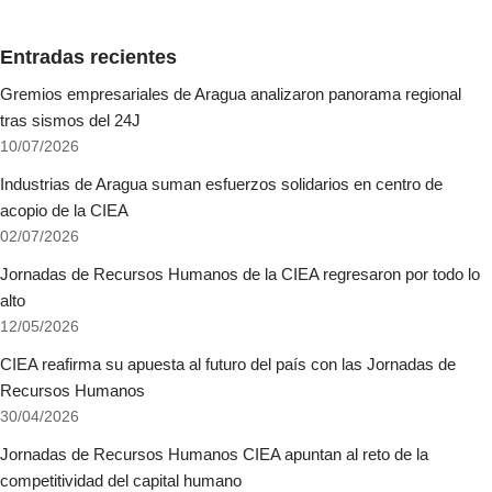
Entradas recientes
Gremios empresariales de Aragua analizaron panorama regional
tras sismos del 24J
10/07/2026
Industrias de Aragua suman esfuerzos solidarios en centro de
acopio de la CIEA
02/07/2026
Jornadas de Recursos Humanos de la CIEA regresaron por todo lo
alto
12/05/2026
CIEA reafirma su apuesta al futuro del país con las Jornadas de
Recursos Humanos
30/04/2026
Jornadas de Recursos Humanos CIEA apuntan al reto de la
competitividad del capital humano