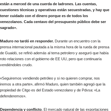
están a merced de una cuerda de ladrones. Las cuentas,
cuestiones técnicas y operativas están secuestradas, y hay que
tener cuidado con el dinero porque es de todos los
venezolanos. Cada centavo del presupuesto público debe ser
sagrado».
Maduro no tardó en responder.
Durante un encuentro con la
prensa internacional pautada a la misma hora de la rueda de prensa
de Guaidó, se refirió además al tema petrolero y aseguró que había
roto relaciones con el gobierno de EE UU, pero que continuaría
vendiéndoles crudo.
«Seguiremos vendiendo petróleo y si no quieren comprar, nos
iremos a otra parte», afirmó Maduro, quien también agregó que la
propiedad de Citgo es del Estado venezolano y de Pdvsa: «La
defenderemos».
Dependencia y conflicto
. El mercado natural de las exportaciones