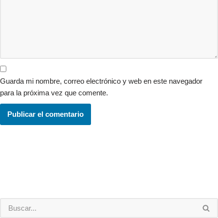
Guarda mi nombre, correo electrónico y web en este navegador
para la próxima vez que comente.