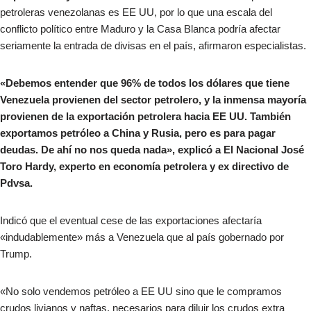
petroleras venezolanas es EE UU, por lo que una escala del
conflicto político entre Maduro y la Casa Blanca podría afectar
seriamente la entrada de divisas en el país, afirmaron especialistas.
«Debemos entender que 96% de todos los dólares que tiene
Venezuela provienen del sector petrolero, y la inmensa mayoría
provienen de la exportación petrolera hacia EE UU. También
exportamos petróleo a China y Rusia, pero es para pagar
deudas. De ahí no nos queda nada», explicó a El Nacional José
Toro Hardy, experto en economía petrolera y ex directivo de
Pdvsa.
Indicó que el eventual cese de las exportaciones afectaría
«indudablemente» más a Venezuela que al país gobernado por
Trump.
«No solo vendemos petróleo a EE UU sino que le compramos
crudos livianos y naftas, necesarios para diluir los crudos extra