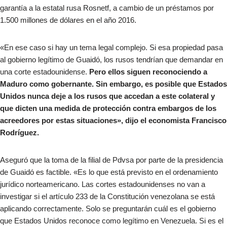
garantía a la estatal rusa Rosnetf, a cambio de un préstamos por
1.500 millones de dólares en el año 2016.
«En ese caso si hay un tema legal complejo. Si esa propiedad pasa
al gobierno legítimo de Guaidó, los rusos tendrían que demandar en
una corte estadounidense.
Pero ellos siguen reconociendo a
Maduro como gobernante. Sin embargo, es posible que Estados
Unidos nunca deje a los rusos que accedan a este colateral y
que dicten una medida de protección contra embargos de los
acreedores por estas situaciones», dijo el economista Francisco
Rodríguez.
Aseguró que la toma de la filial de Pdvsa por parte de la presidencia
de Guaidó es factible. «Es lo que está previsto en el ordenamiento
jurídico norteamericano. Las cortes estadounidenses no van a
investigar si el artículo 233 de la Constitución venezolana se está
aplicando correctamente. Solo se preguntarán cuál es el gobierno
que Estados Unidos reconoce como legítimo en Venezuela. Si es el