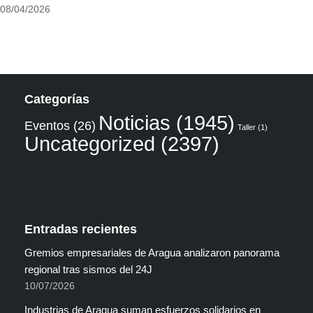
08/04/2026
Categorías
Noticias
(1945)
Eventos
(26)
Taller
(1)
Uncategorized
(2397)
Entradas recientes
Gremios empresariales de Aragua analizaron panorama
regional tras sismos del 24J
10/07/2026
Industrias de Aragua suman esfuerzos solidarios en