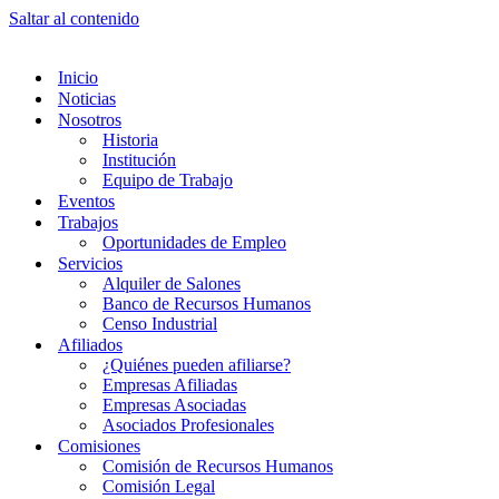
Saltar al contenido
Inicio
Noticias
Nosotros
Historia
Institución
Equipo de Trabajo
Eventos
Trabajos
Oportunidades de Empleo
Servicios
Alquiler de Salones
Banco de Recursos Humanos
Censo Industrial
Afiliados
¿Quiénes pueden afiliarse?
Empresas Afiliadas
Empresas Asociadas
Asociados Profesionales
Comisiones
Comisión de Recursos Humanos
Comisión Legal