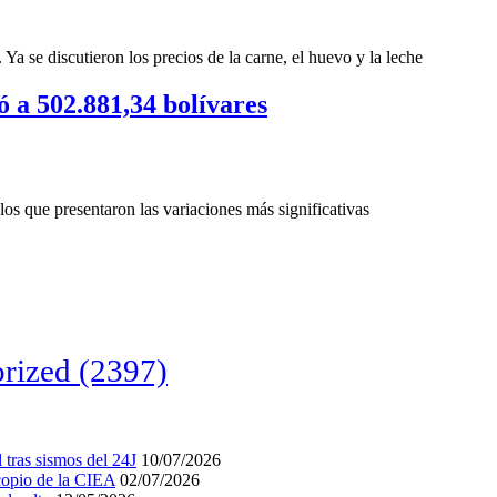
 Ya se discutieron los precios de la carne, el huevo y la leche
 a 502.881,34 bolívares
los que presentaron las variaciones más significativas
rized
(2397)
tras sismos del 24J
10/07/2026
acopio de la CIEA
02/07/2026