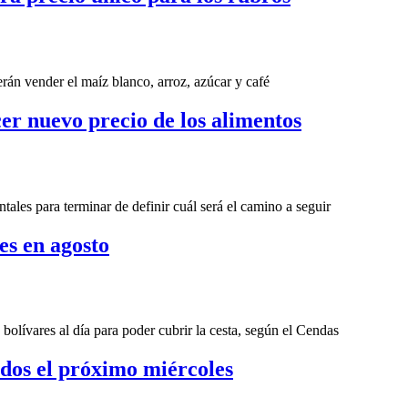
án vender el maíz blanco, arroz, azúcar y café
er nuevo precio de los alimentos
ales para terminar de definir cuál será el camino a seguir
es en agosto
olívares al día para poder cubrir la cesta, según el Cendas
ados el próximo miércoles