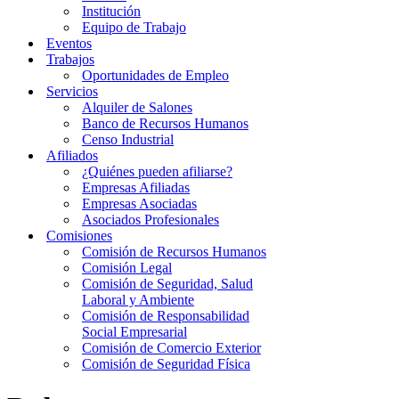
Institución
Equipo de Trabajo
Eventos
Trabajos
Oportunidades de Empleo
Servicios
Alquiler de Salones
Banco de Recursos Humanos
Censo Industrial
Afiliados
¿Quiénes pueden afiliarse?
Empresas Afiliadas
Empresas Asociadas
Asociados Profesionales
Comisiones
Comisión de Recursos Humanos
Comisión Legal
Comisión de Seguridad, Salud
Laboral y Ambiente
Comisión de Responsabilidad
Social Empresarial
Comisión de Comercio Exterior
Comisión de Seguridad Física