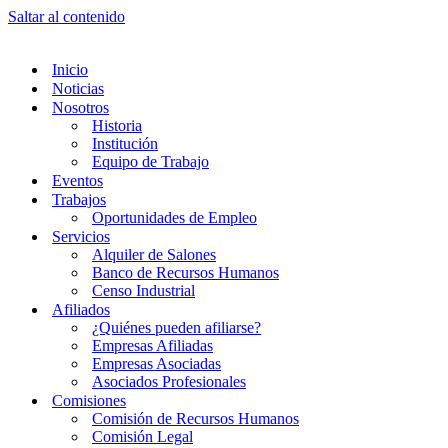
Saltar al contenido
Inicio
Noticias
Nosotros
Historia
Institución
Equipo de Trabajo
Eventos
Trabajos
Oportunidades de Empleo
Servicios
Alquiler de Salones
Banco de Recursos Humanos
Censo Industrial
Afiliados
¿Quiénes pueden afiliarse?
Empresas Afiliadas
Empresas Asociadas
Asociados Profesionales
Comisiones
Comisión de Recursos Humanos
Comisión Legal