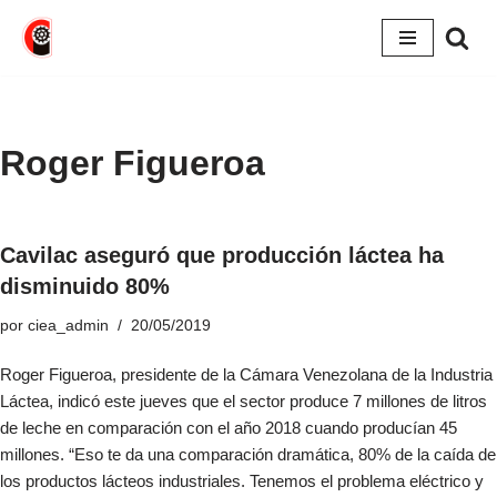
Saltar
al
contenido
Roger Figueroa
Cavilac aseguró que producción láctea ha
disminuido 80%
por
ciea_admin
20/05/2019
Roger Figueroa, presidente de la Cámara Venezolana de la Industria
Láctea, indicó este jueves que el sector produce 7 millones de litros
de leche en comparación con el año 2018 cuando producían 45
millones. “Eso te da una comparación dramática, 80% de la caída de
los productos lácteos industriales. Tenemos el problema eléctrico y