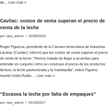
de…
Leer más »
Cavilac: costos de venta superan el precio de
venta de la leche
por
ciea_admin
25/09/2018
Roger Figueroa, presidente de la Cámara Venezolana de Industrias
Lácteas (Cavilac), informó que los costos de venta superan el precio
de venta de la leche. “Hemos tratado de llegar a acuerdos para
entender en conjunto cómo se construye el precio de los productos
lácteos, la leche pasteurizada y la mantequilla”, indicó Figuera,
reseñó Unión Radio.…
Leer más »
“Escasea la leche por falta de empaques”
por
ciea_admin
02/10/2017