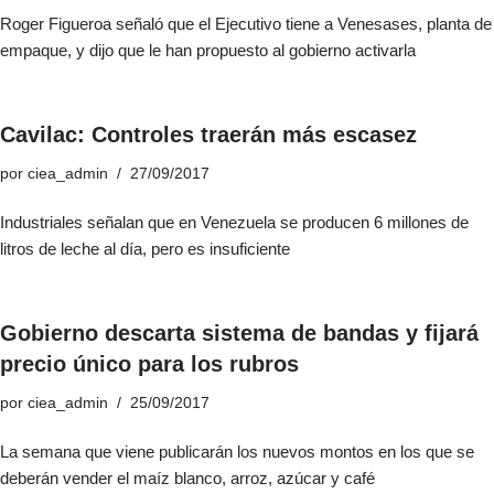
Roger Figueroa señaló que el Ejecutivo tiene a Venesases, planta de
empaque, y dijo que le han propuesto al gobierno activarla
Cavilac: Controles traerán más escasez
por
ciea_admin
27/09/2017
Industriales señalan que en Venezuela se producen 6 millones de
litros de leche al día, pero es insuficiente
Gobierno descarta sistema de bandas y fijará
precio único para los rubros
por
ciea_admin
25/09/2017
La semana que viene publicarán los nuevos montos en los que se
deberán vender el maíz blanco, arroz, azúcar y café