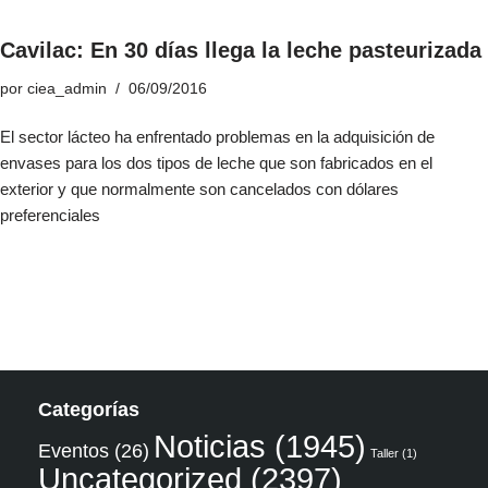
Cavilac: En 30 días llega la leche pasteurizada
por
ciea_admin
06/09/2016
El sector lácteo ha enfrentado problemas en la adquisición de
envases para los dos tipos de leche que son fabricados en el
exterior y que normalmente son cancelados con dólares
preferenciales
Categorías
Noticias
(1945)
Eventos
(26)
Taller
(1)
Uncategorized
(2397)