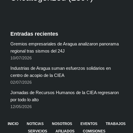
Entradas recientes
Gremios empresariales de Aragua analizaron panorama
regional tras sismos del 24J
10/07/2026
Industrias de Aragua suman esfuerzos solidarios en
centro de acopio de la CIEA
02/07/2026
Jornadas de Recursos Humanos de la CIEA regresaron
por todo lo alto
12/05/2026
INICIO
NOTICIAS
NOSOTROS
EVENTOS
TRABAJOS
SERVICIOS
AFILIADOS
COMISIONES