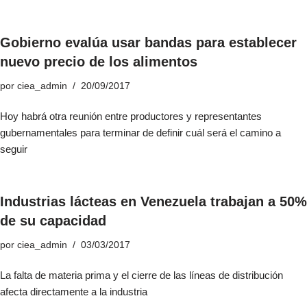
Gobierno evalúa usar bandas para establecer
nuevo precio de los alimentos
por
ciea_admin
20/09/2017
Hoy habrá otra reunión entre productores y representantes
gubernamentales para terminar de definir cuál será el camino a
seguir
Industrias lácteas en Venezuela trabajan a 50%
de su capacidad
por
ciea_admin
03/03/2017
La falta de materia prima y el cierre de las líneas de distribución
afecta directamente a la industria