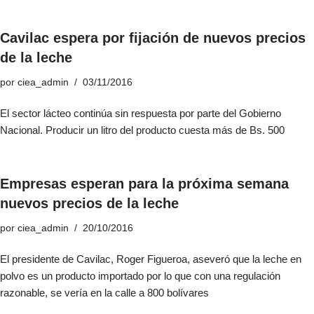
Cavilac espera por fijación de nuevos precios
de la leche
por
ciea_admin
03/11/2016
El sector lácteo continúa sin respuesta por parte del Gobierno
Nacional. Producir un litro del producto cuesta más de Bs. 500
Empresas esperan para la próxima semana
nuevos precios de la leche
por
ciea_admin
20/10/2016
El presidente de Cavilac, Roger Figueroa, aseveró que la leche en
polvo es un producto importado por lo que con una regulación
razonable, se vería en la calle a 800 bolívares