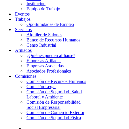
Institución
Equipo de Trabajo
Eventos
Trabajos
Oportunidades de Empleo
Servicios
Alquiler de Salones
Banco de Recursos Humanos
Censo Industrial
Afiliados
¿Quiénes pueden afiliarse?
Empresas Afiliadas
Empresas Asociadas
Asociados Profesionales
Comisiones
Comisión de Recursos Humanos
Comisión Legal
Comisión de Seguridad, Salud
Laboral y Ambiente
Comisión de Responsabilidad
Social Empresarial
Comisión de Comercio Exterior
Comisión de Seguridad Física