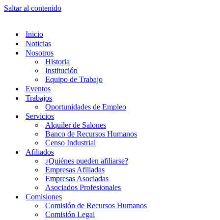
Saltar al contenido
Inicio
Noticias
Nosotros
Historia
Institución
Equipo de Trabajo
Eventos
Trabajos
Oportunidades de Empleo
Servicios
Alquiler de Salones
Banco de Recursos Humanos
Censo Industrial
Afiliados
¿Quiénes pueden afiliarse?
Empresas Afiliadas
Empresas Asociadas
Asociados Profesionales
Comisiones
Comisión de Recursos Humanos
Comisión Legal