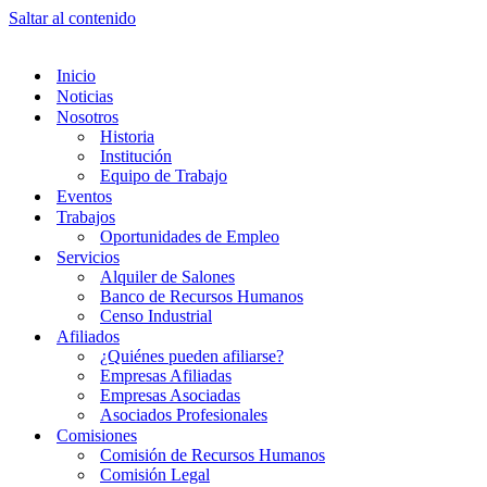
Saltar al contenido
Inicio
Noticias
Nosotros
Historia
Institución
Equipo de Trabajo
Eventos
Trabajos
Oportunidades de Empleo
Servicios
Alquiler de Salones
Banco de Recursos Humanos
Censo Industrial
Afiliados
¿Quiénes pueden afiliarse?
Empresas Afiliadas
Empresas Asociadas
Asociados Profesionales
Comisiones
Comisión de Recursos Humanos
Comisión Legal