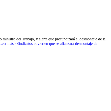
 ministro del Trabajo, y alerta que profundizará el desmontaje de la
Leer más »
Sindicatos advierten que se afianzará desmontaje de