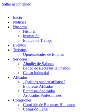
Saltar al contenido
Inicio
Noticias
Nosotros
Historia
Institución
Equipo de Trabajo
Eventos
Trabajos
Oportunidades de Empleo
Servicios
Alquiler de Salones
Banco de Recursos Humanos
Censo Industrial
Afiliados
¿Quiénes pueden afiliarse?
Empresas Afiliadas
Empresas Asociadas
Asociados Profesionales
Comisiones
Comisión de Recursos Humanos
Comisión Legal