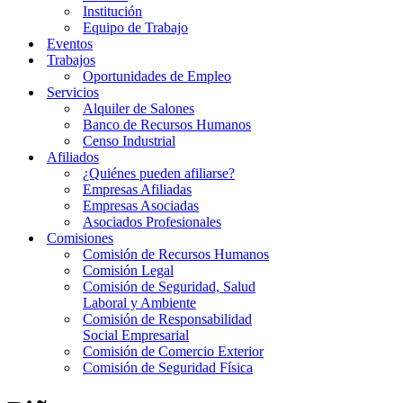
Institución
Equipo de Trabajo
Eventos
Trabajos
Oportunidades de Empleo
Servicios
Alquiler de Salones
Banco de Recursos Humanos
Censo Industrial
Afiliados
¿Quiénes pueden afiliarse?
Empresas Afiliadas
Empresas Asociadas
Asociados Profesionales
Comisiones
Comisión de Recursos Humanos
Comisión Legal
Comisión de Seguridad, Salud
Laboral y Ambiente
Comisión de Responsabilidad
Social Empresarial
Comisión de Comercio Exterior
Comisión de Seguridad Física